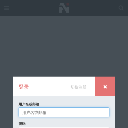
登录
切换注册
用户名或邮箱
密码