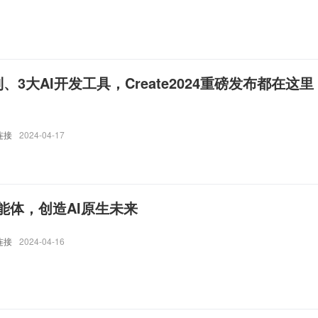
、3大AI开发工具，Create2024重磅发布都在这里
连接
2024-04-17
能体，创造AI原生未来
连接
2024-04-16