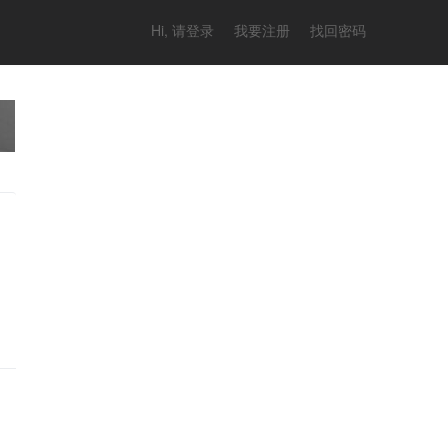
Hi, 请登录
我要注册
找回密码