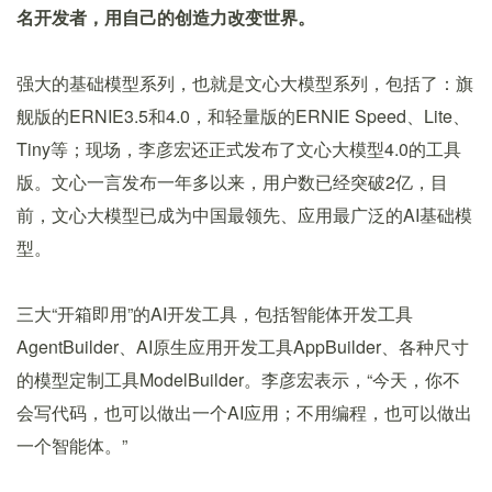
名开发者，用自己的创造力改变世界。
强大的基础模型系列，也就是文心大模型系列，包括了：旗
舰版的ERNIE3.5和4.0，和轻量版的ERNIE Speed、Lite、
Tiny等；现场，李彦宏还正式发布了文心大模型4.0的工具
版。文心一言发布一年多以来，用户数已经突破2亿，目
前，文心大模型已成为中国最领先、应用最广泛的AI基础模
型。
三大“开箱即用”的AI开发工具，包括智能体开发工具
AgentBuilder、AI原生应用开发工具AppBuilder、各种尺寸
的模型定制工具ModelBuilder。李彦宏表示，“今天，你不
会写代码，也可以做出一个AI应用；不用编程，也可以做出
一个智能体。”