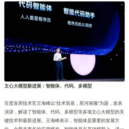
文心大模型新进展：智能体、代码、多模型
百度首席技术官王海峰以“技术筑基，星河璀璨”为题，发表
演讲，解读了智能体、代码、多模型等多项文心大模型的关
键技术和最新进展。王海峰表示，智能体是重要的发展方
向，会带来更多的应用爆发。智能体是在基础模型上，进一