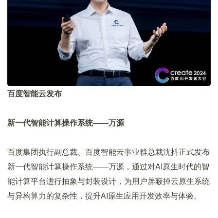
百度智能云发布
新一代智能计算操作系统——万源
百度集团执行副总裁、百度智能云事业群总裁沈抖正式发布
新一代智能计算操作系统——万源，通过对AI原生时代的智
能计算平台进行抽象与封装设计，为用户屏蔽掉云原生系统
与异构算力的复杂性，提升AI原生应用开发效率与体验。