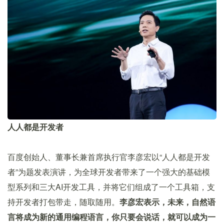
人人都是开发者
百度创始人、董事长兼首席执行官李彦宏以“人人都是开发
者”为题发表演讲，为全球开发者带来了一个强大的基础模
型系列和三大AI开发工具，并将它们组成了一个工具箱，支
持开发者打包带走，随取随用。
李彦宏表示，未来，自然语
言将成为新的通用编程语言，你只要会说话，就可以成为一