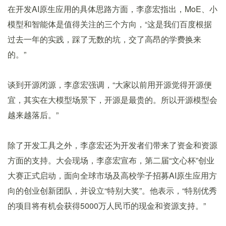
在开发AI原生应用的具体思路方面，李彦宏指出，MoE、小
模型和智能体是值得关注的三个方向，“这是我们百度根据
过去一年的实践，踩了无数的坑，交了高昂的学费换来
的。”
谈到开源闭源，李彦宏强调，“大家以前用开源觉得开源便
宜，其实在大模型场景下，开源是最贵的。所以开源模型会
越来越落后。”
除了开发工具之外，李彦宏还为开发者们带来了资金和资源
方面的支持。大会现场，李彦宏宣布，第二届“文心杯”创业
大赛正式启动，面向全球市场及高校学子招募AI原生应用方
向的创业创新团队，并设立“特别大奖”。他表示，“特别优秀
的项目将有机会获得5000万人民币的现金和资源支持。”