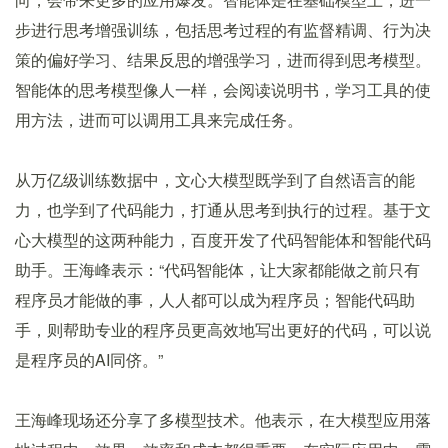
步进行思考增强训练，包括思考过程的有监督精调、行为决
策的偏好学习、结果反思的增强学习，进而得到思考模型。
智能体的思考模型像人一样，会阅读说明书，学习工具的使
用方法，进而可以调用工具来完成任务。
从万亿级训练数据中，文心大模型既学到了自然语言的能
力，也学到了代码能力，打通从思考到执行的过程。基于文
心大模型的这两种能力，百度开发了代码智能体和智能代码
助手。王海峰表示：“代码智能体，让大家都能做之前只有
程序员才能做的事，人人都可以成为程序员；智能代码助
手，则帮助专业的程序员更高效地写出更好的代码，可以说
是程序员的AI同侪。”
王海峰现场还分享了多模型技术。他表示，在大模型应用落