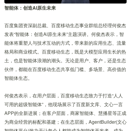
智能体：创造AI原生未来
百度集团资深副总裁、百度移动生态事业群组总经理何俊杰
发表“智能体：创造AI原生未来”主题演讲。何俊杰表示，智
能体将重塑人与技术互动的方式，带来新的应用生态、流量
格局和商业模式。百度移动生态，既是大模型应用生长的热
土，也是智能体浪潮的潮头。无论是用户、客户，还是生态
伙伴，都能在百度移动生态共享低门槛、多场景、高价值的
智能体生态。
何俊杰表示，在用户层面，百度移动生态致力于打造“人人
可用的超级智能体”，他现场展示了百度新文库、文心一言
APP的全新进展；在客户层面，商家智能体、慧播星等正成
为商业经营的标配和基建；在生态层面，AgentBuilder(文心
智能体平台)致力于让每个人都能成为智能体开发者，成为