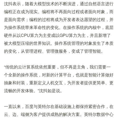
沈抖表示，随着大模型技术的不断演进，通过自然语言进行
编程正在成为现实。编程将不再面向过程或者面向对象，而
是面向需求；编程的过程将成为开发者表达愿望的过程，并
为操作系统带来革命性的变化。在操作系统的内核中，底层
硬件从以CPU算力为主变成以GPU算力为主，并且新增了
被大模型压缩的世界知识。操作系统管理的对象发生了本质
的变化，从管理进程、管理微服务，变成了管理智能。
“传统的云计算系统依然重要，但不再是主角，我们需要一
个全新的操作系统，对新的计算平台，也就是智能计算做好
抽象和封装，重新定义人机交互，为开发者提供更简单、更
流畅的开发体验。”沈抖如是说。
一直以来，百度与英特尔在基础设施上都保持紧密合作，在
云、边、端侧为客户提供成熟的解决方案。英特尔数据中心