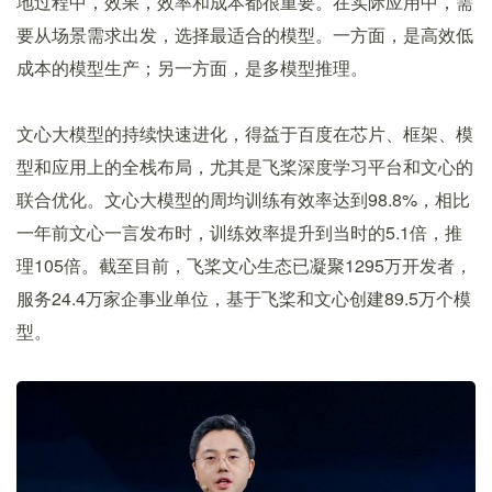
地过程中，效果，效率和成本都很重要。在实际应用中，需
要从场景需求出发，选择最适合的模型。一方面，是高效低
成本的模型生产；另一方面，是多模型推理。
文心大模型的持续快速进化，得益于百度在芯片、框架、模
型和应用上的全栈布局，尤其是飞桨深度学习平台和文心的
联合优化。文心大模型的周均训练有效率达到98.8%，相比
一年前文心一言发布时，训练效率提升到当时的5.1倍，推
理105倍。截至目前，飞桨文心生态已凝聚1295万开发者，
服务24.4万家企事业单位，基于飞桨和文心创建89.5万个模
型。