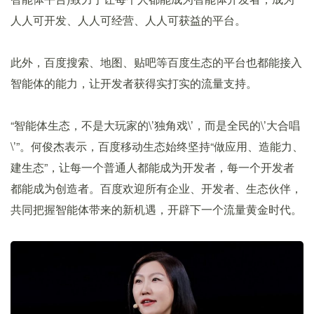
人人可开发、人人可经营、人人可获益的平台。
此外，百度搜索、地图、贴吧等百度生态的平台也都能接入
智能体的能力，让开发者获得实打实的流量支持。
“智能体生态，不是大玩家的\’独角戏\’，而是全民的\’大合唱
\’”。何俊杰表示，百度移动生态始终坚持“做应用、造能力、
建生态”，让每一个普通人都能成为开发者，每一个开发者
都能成为创造者。百度欢迎所有企业、开发者、生态伙伴，
共同把握智能体带来的新机遇，开辟下一个流量黄金时代。