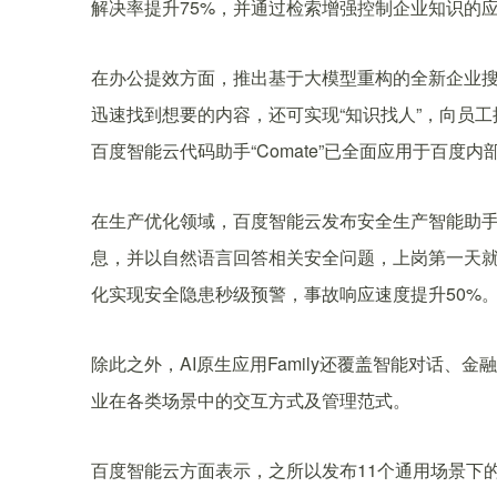
解决率提升75%，并通过检索增强控制企业知识的
在办公提效方面，推出基于大模型重构的全新企业搜
迅速找到想要的内容，还可实现“知识找人”，向员
百度智能云代码助手“Comate”已全面应用于百度
在生产优化领域，百度智能云发布安全生产智能助手
息，并以自然语言回答相关安全问题，上岗第一天就
化实现安全隐患秒级预警，事故响应速度提升50%
除此之外，AI原生应用Family还覆盖智能对话
业在各类场景中的交互方式及管理范式。
百度智能云方面表示，之所以发布11个通用场景下