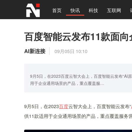
首页
快讯
科技
互联网
百度智能云发布11款面向
AI新连接
09月05日 10:10
9月5日，在2023百度云智大会上，百度智能云发布“AI
用于企业通用场景的产品，重点覆盖服…
9月5日，在2023
百度
云智大会上，百度智能云发布“
供11款适用于企业通用场景的产品，重点覆盖服务