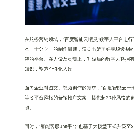
在服务营销领域，“百度智能云曦灵”数字人平台进行
本、十分之一的制作周期，渲染出媲美好莱坞级别的
装的平台。在人设及灵魂上，升级后的数字人将拥
知识，塑造个性化人设。
面向企业对图文、视频创作的需求，“百度智能云一
等各平台风格的营销推广文案，提供超30种风格的
频。
同时，“智能客服unit平台”也基于大模型正式升级