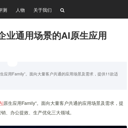
评测
人物
关于我们
企业通用场景的AI原生应用
原生应用Family”。面向大量客户共通的应用场景及需求，提供11款适
AI
原生应用Family”。面向大量客户共通的应用场景及需求，提
营销、办公提效、生产优化三大领域。