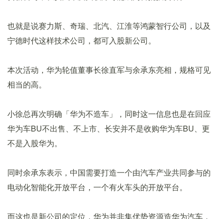
也就是说赛力斯、奇瑞、北汽、江淮等鸿蒙智行公司，以及
宁德时代这样技术公司，都可入股新公司。
本次活动，华为轮值董事长徐直军与余承东亮相，规格可见
相当的高。
小徐总再次明确「华为不造车」，同时这一信息也是在回应
华为车BU不出售、不上市、长安并不是收购华为车BU、更
不是入股华为。
同时余承东表示，中国需要打造一个由汽车产业共同参与的
电动化智能化开放平台，一个有火车头的开放平台。
而这也是新公司的定位，华为并非集优势资源造华为汽车，