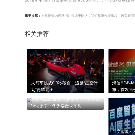
2018年中国亿万富豪财富蒸发760亿美元，王健林身家跌最
重要提醒：
文章部分内容及图片来源于网络，我们尊重作者版权，若有疑问可与我们
相关推荐
火箭车挑战0.9秒破百，追觅“星空计
海信RGB-M
划”再耀北美
布，首发售价
长安汽车3000亿入股华为？官方正式
说法来了，华为要做火车头
百度智能云