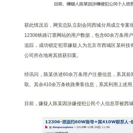
获此情况后，网安总队立刻会同西城分局成立专案组开展工
12306铁路订票网站的用户数据，包含60余万条
追踪，成功锁定犯罪嫌疑人为北京市西城区某科技有
公司所在地将其抓获归案。
经讯问，陈某供述60余万条用户注册信息，系其前
取。其余410余万条铁路乘客信息，系其利用上述
目前，嫌疑人陈某因涉嫌侵犯公民个人信息罪被西