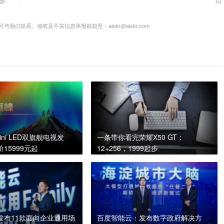
多
篇
联系。侵权及不实信息举报邮箱至：aiskr@aiskr.com
ini LED双旗舰电视发
一条带你看完荣耀X50 GT：
15999元起
12+256，1999起步
发布11款面向企业通用场
百度智能云：发布数字政府解决方