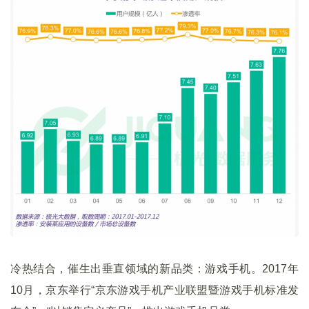
冷热结合，催生出垂直领域的新品类：游戏手机。2017年
10月，京东举行“京东游戏手机产业联盟暨游戏手机标准发