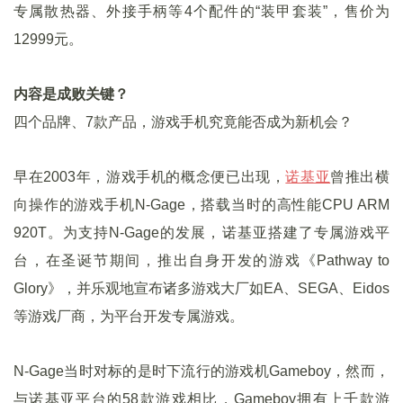
专属散热器、外接手柄等4个配件的“装甲套装”，售价为
12999元。
内容是成败关键？
四个品牌、7款产品，游戏手机究竟能否成为新机会？
早在2003年，游戏手机的概念便已出现，
诺基亚
曾推出横
向操作的游戏手机N-Gage，搭载当时的高性能CPU ARM
920T。为支持N-Gage的发展，诺基亚搭建了专属游戏平
台，在圣诞节期间，推出自身开发的游戏《Pathway to
Glory》，并乐观地宣布诸多游戏大厂如EA、SEGA、Eidos
等游戏厂商，为平台开发专属游戏。
N-Gage当时对标的是时下流行的游戏机Gameboy，然而，
与诺基亚平台的58款游戏相比，Gameboy拥有上千款游