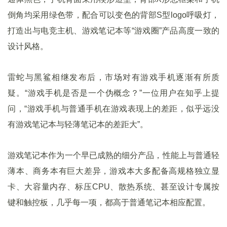
倒角均采用绿色带，配合可以变色的背部S型logo呼吸灯，
打造出与电竞主机、游戏笔记本等“游戏圈”产品高度一致的
设计风格。
雷蛇与黑鲨相继发布后，市场对有游戏手机逐渐有所质
疑。“游戏手机是否是一个伪概念？”一位用户在知乎上提
问，“游戏手机与普通手机在游戏表现上的差距，似乎远没
有游戏笔记本与轻薄笔记本的差距大”。
游戏笔记本作为一个早已成熟的细分产品，性能上与普通轻
薄本、商务本有巨大差异，游戏本大多配备高规格独立显
卡、大容量内存、标压CPU、散热系统、甚至设计专属按
键和触控板，几乎每一项，都高于普通笔记本相应配置。