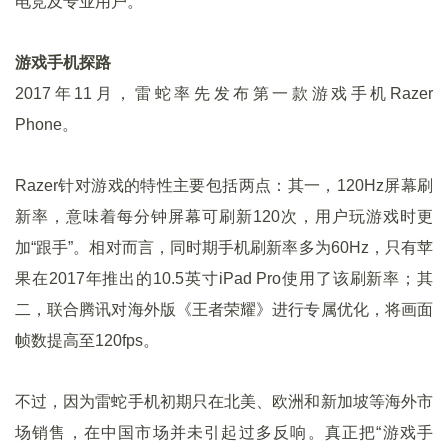
电竞及专业用户。
游戏手机探路
2017年11月，雷蛇率先发布第一款游戏手机Razer
Phone。
Razer针对游戏的特性主要包括两点：其一，120Hz屏幕刷
新率，意味着每分钟屏幕可刷新120次，用户玩游戏时更
加“跟手”。相对而言，同时期手机刷新率多为60Hz，只有苹
果在2017年推出的10.5英寸iPad Pro使用了该刷新率；其
二，联合腾讯对海外版《王者荣耀》进行专属优化，将画面
帧数提高至120fps。
不过，因为雷蛇手机初期只在北美、欧洲和新加坡等海外市
场销售，在中国市场并未引起过多反响。真正把“游戏手