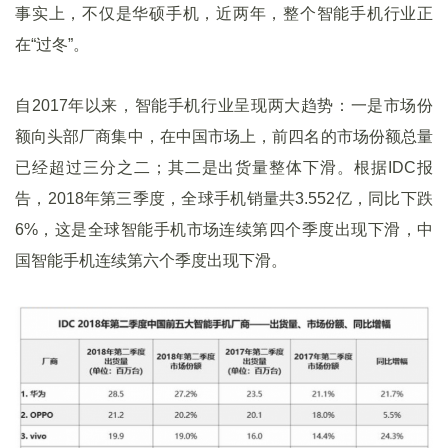
事实上，不仅是华硕手机，近两年，整个智能手机行业正
在“过冬”。
自2017年以来，智能手机行业呈现两大趋势：一是市场份
额向头部厂商集中，在中国市场上，前四名的市场份额总量
已经超过三分之二；其二是出货量整体下滑。根据IDC报
告，2018年第三季度，全球手机销量共3.552亿，同比下跌
6%，这是全球智能手机市场连续第四个季度出现下滑，中
国智能手机连续第六个季度出现下滑。