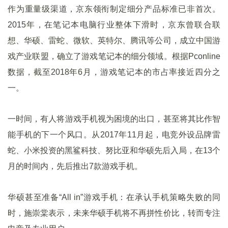
作为重量级渠道，京东领衔制定细分产品标准已非首次。
2015年，在笔记本电脑行业整体下滑时，京东曾联合联
想、华硕、雷蛇、微软、英特尔、腾讯等公司，成立中国游
戏产业联盟，确立了游戏笔记本的细分领域。根据Pconline
数据，截至2018年6月，游戏笔记本的市占率接近四分之
一。
一时间，有人将游戏手机视为困境的出口，甚至将其比作智
能手机的下一个风口。从2017年11月起，电竞外设品牌雷
蛇、小米投资的黑鲨科技、努比亚和华硕先后入局，在13个
月的时间内，先后推出7款游戏手机。
华硕甚至准备“All in”游戏手机：在承认手机策略失败的同
时，施崇棠表示，未来华硕手机将不再拼性价比，转而专注