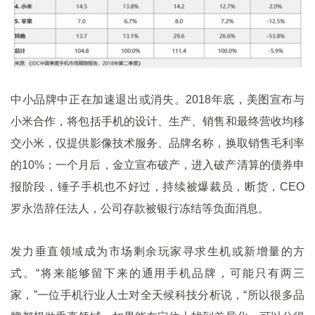
中小品牌中正在加速退出或消失。2018年底，美图宣布与
小米合作，将包括手机的设计、生产、销售和最终营收均移
交小米，仅提供影像技术服务、品牌名称，换取销售毛利率
的10%；一个月后，金立宣布破产，进入破产清算的债券申
报阶段，锤子手机也不好过，持续被爆裁员，断货，CEO
罗永浩辞任法人，公司存款被银行冻结等负面消息。
发力垂直领域成为市场剩余玩家寻求生机或新增量的方
式。“将来能够留下来的通用手机品牌，可能只有两三
家，”一位手机行业人士对全天候科技分析说，“所以很多品