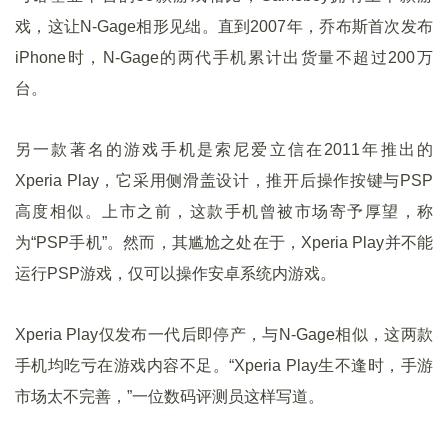
戏，这让N-Gage相形见绌。直到2007年，乔布斯首次发布
iPhone时，N-Gage的两代手机累计出货量不超过200万
台。
另一款著名的游戏手机是索尼爱立信在2011年推出的
Xperia Play，它采用侧滑盖设计，推开后操作按键与PSP
高度相似。上市之前，这款手机曾被市场寄予厚望，称
为“PSP手机”。然而，其尴尬之处在于，Xperia Play并不能
运行PSP游戏，仅可以操作安卓系统内游戏。
Xperia Play仅发布一代后即停产，与N-Gage相似，这两款
手机均吃亏在游戏内容不足。“Xperia Play生不逢时，手游
市场太不完善，”一位数码评测员这样写道。