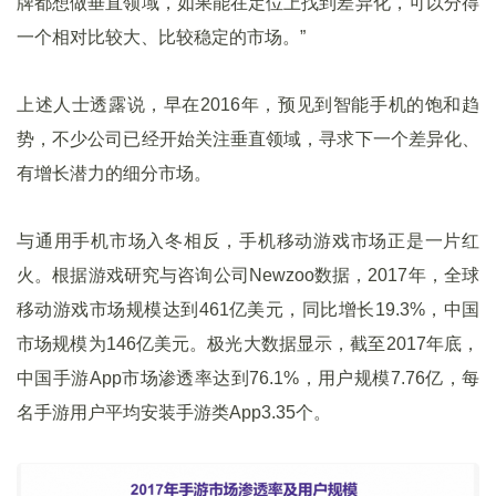
牌都想做垂直领域，如果能在定位上找到差异化，可以分得
一个相对比较大、比较稳定的市场。”
上述人士透露说，早在2016年，预见到智能手机的饱和趋
势，不少公司已经开始关注垂直领域，寻求下一个差异化、
有增长潜力的细分市场。
与通用手机市场入冬相反，手机移动游戏市场正是一片红
火。根据游戏研究与咨询公司Newzoo数据，2017年，全球
移动游戏市场规模达到461亿美元，同比增长19.3%，中国
市场规模为146亿美元。极光大数据显示，截至2017年底，
中国手游App市场渗透率达到76.1%，用户规模7.76亿，每
名手游用户平均安装手游类App3.35个。