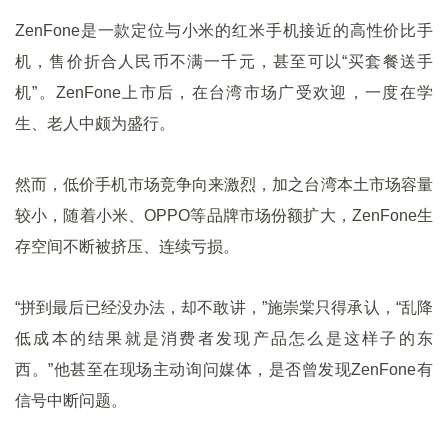
ZenFone是一款定位与小米的红米手机接近的高性价比手
机，售价折合人民币不满一千元，甚至可以“买套餐送手
机”。ZenFone上市后，在台湾市场广受欢迎，一度在学
生、老人中颇为盛行。
然而，低价手机市场竞争向来激烈，加之台湾本土市场容量
较小，随着小米、OPPO等品牌市场份额扩大，ZenFone生
存空间不断被挤压、连续亏损。
“拼到最后已经没办法，却不敢讲，”施崇棠只得承认，“乱降
低成本的结果就是消费者发现产品怎么是这样子的东
西。”他甚至在现场主动询问媒体，是否曾发现ZenFone有
信号中断问题。