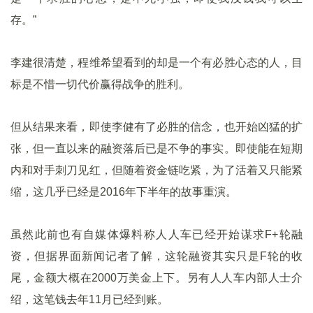
存。”
李建很清楚，程维希望看到的却是一个有必胜心态的人，目
标是不惜一切代价赢得战争的胜利。
但从结果来看，即使李健有了必胜的信念，也开始凶猛的扩
张，但一直以来的融资落后已是不争的事实。即使能在短期
内和对手刺刀见红，但随着资金链吃紧，为了活着又只能紧
缩，这几乎已经是2016年下半年的故事重演。
虽然此前也有自媒体爆料称人人车已经开始谋求F+轮融
资，但据界面新闻记者了解，这轮融资其实只是F轮的收
尾，金额大概在2000万美金上下。另有人人车内部人士介
绍，这笔钱去年11月已经到账。