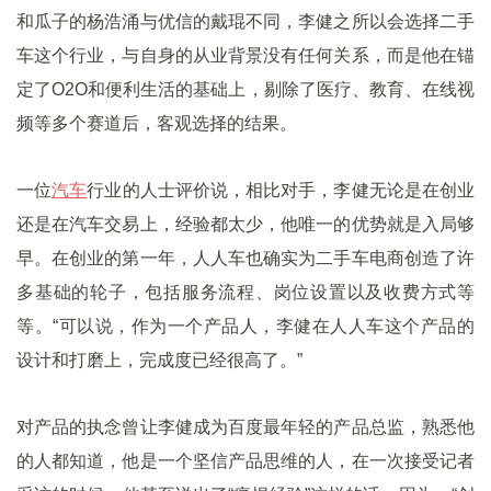
和瓜子的杨浩涌与优信的戴琨不同，李健之所以会选择二手
车这个行业，与自身的从业背景没有任何关系，而是他在锚
定了O2O和便利生活的基础上，剔除了医疗、教育、在线视
频等多个赛道后，客观选择的结果。
一位
汽车
行业的人士评价说，相比对手，李健无论是在创业
还是在汽车交易上，经验都太少，他唯一的优势就是入局够
早。在创业的第一年，人人车也确实为二手车电商创造了许
多基础的轮子，包括服务流程、岗位设置以及收费方式等
等。“可以说，作为一个产品人，李健在人人车这个产品的
设计和打磨上，完成度已经很高了。”
对产品的执念曾让李健成为百度最年轻的产品总监，熟悉他
的人都知道，他是一个坚信产品思维的人，在一次接受记者