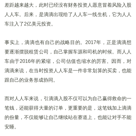
差距越来越大，此时已经没有财务投资人愿意冒着风险入股
人人车。后来，是滴滴出现给了人人车一线生机，它为人人
车注入了2亿美元投资。
事实上，滴滴也有自己的战略目的。2017年，正是滴滴想
要逐渐摆脱租赁公司，自己掌握车源和司机的时候。而人人
车由于2016年的紧缩，公司估值也缩水的厉害。因而，对
滴滴来说，在当时投资人人车是一件非常划算的买卖，也能
跟自己的业务形成协同。
而对人人车来说，引滴滴入股不仅可以为自己赢得救命的一
笔钱，还能获得大量的订单，更重要的是，这笔钱加上滴滴
的份量，不仅能够让自己继续站在赛道上，也能让对手不能
安睡。