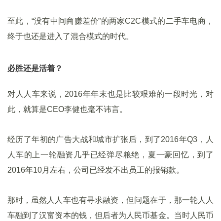
至此，“没有中间商赚差价”的两家C2C模式的二手车电商，
终于也还是进入了混合模式的时代。
必胜还是活着？
对人人车来说，2016年年末也是比较艰难的一段时光，对
此，就算是CEO李健也毫不讳言。
经历了年初的广告大战和城市扩张后，到了2016年Q3，人
人车的上一轮融资几乎已经弹尽粮绝，夏一豪回忆，到了
2016年10月左右，公司已经发不出员工的报销款。
那时，虽然人人车也有寻求融资，但问题在于，那一轮人人
车融到了汉富资本的钱，但后者为人民币基金。当时人民币