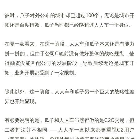
彼时，瓜子对外公布的城市却已超过100个，无论是城市开
拓还是百度指数，瓜子当时都已经略超过人人车一个身位。
在夏一豪看来，在这一阶段，人人车和瓜子本来还是有能力
拼一拼的，但由于公司C轮前没有做好整体的战略规划，使
得融资没能匹配公司的发展阶段，导致后续无论是城市开
拓，业务开展都受到了一定限制。
除此以外，这一阶段，人人车和瓜子另一个巨大的战略性差
异也开始显现。
有必要说明的是，瓜子和人人车虽然都做的是C2C交易，但
二者打法并不相同——人人车一直以来都更重视C2用户