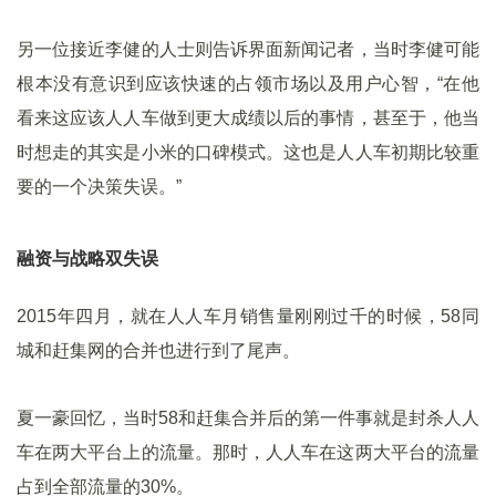
另一位接近李健的人士则告诉界面新闻记者，当时李健可能
根本没有意识到应该快速的占领市场以及用户心智，“在他
看来这应该人人车做到更大成绩以后的事情，甚至于，他当
时想走的其实是小米的口碑模式。这也是人人车初期比较重
要的一个决策失误。”
融资与战略双失误
2015年四月，就在人人车月销售量刚刚过千的时候，58同
城和赶集网的合并也进行到了尾声。
夏一豪回忆，当时58和赶集合并后的第一件事就是封杀人人
车在两大平台上的流量。那时，人人车在这两大平台的流量
占到全部流量的30%。