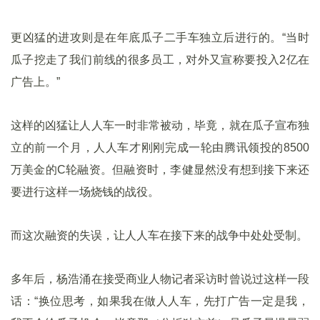
更凶猛的进攻则是在年底瓜子二手车独立后进行的。“当时
瓜子挖走了我们前线的很多员工，对外又宣称要投入2亿在
广告上。”
这样的凶猛让人人车一时非常被动，毕竟，就在瓜子宣布独
立的前一个月，人人车才刚刚完成一轮由腾讯领投的8500
万美金的C轮融资。但融资时，李健显然没有想到接下来还
要进行这样一场烧钱的战役。
而这次融资的失误，让人人车在接下来的战争中处处受制。
多年后，杨浩涌在接受商业人物记者采访时曾说过这样一段
话：“换位思考，如果我在做人人车，先打广告一定是我，