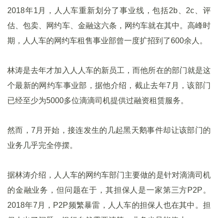
2018年1月，人人车重新划分了事业线，包括2b、2c、评
估、包卖、网约车、金融这六条，网约车就在其中。高峰时
期，人人车的网约车租售事业部曾一度扩招到了600余人。
林涛是去年才加入人人车的新员工，而他所在的部门就是这
个最新的网约车事业部，据他介绍，截止去年7月，该部门
已经至少为5000多位滴滴司机提供过融资租赁服务。
然而，7月开始，接连发生的几起黑天鹅事件却让该部门的
业务几乎完全停摆。
据林涛介绍，人人车的网约车部门主要做的是针对滴滴司机
的金融业务，但问题在于，其担保人是一家第三方P2P。
2018年7月，P2P频繁暴雷，人人车的担保人也在其中。担