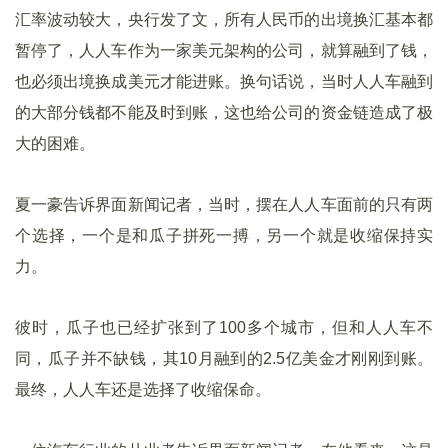
汇率波动较大，央行发了文，所有人民币的出境换汇基本都
暂停了，人人车作为一家美元架构的公司，就算融到了钱，
也必须出境换成美元才能进账。换句话说，当时人人车融到
的大部分钱都不能及时到账，这也给公司的资金链造成了极
大的困难。
夏一豪告诉界面新闻记者，当时，摆在人人车面前的只有两
个选择，一个是和瓜子拼死一搏，另一个就是收缩保持实
力。
彼时，瓜子也已经扩张到了100多个城市，但和人人车不
同，瓜子并不缺钱，其10月融到的2.5亿美金才刚刚到账。
最终，人人车还是选择了收缩保命。