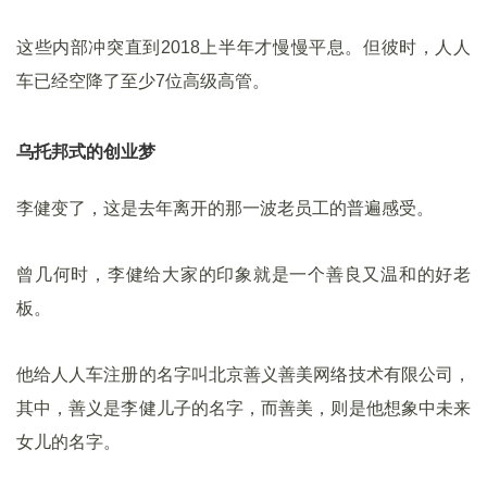
这些内部冲突直到2018上半年才慢慢平息。但彼时，人人
车已经空降了至少7位高级高管。
乌托邦式的创业梦
李健变了，这是去年离开的那一波老员工的普遍感受。
曾几何时，李健给大家的印象就是一个善良又温和的好老
板。
他给人人车注册的名字叫北京善义善美网络技术有限公司，
其中，善义是李健儿子的名字，而善美，则是他想象中未来
女儿的名字。