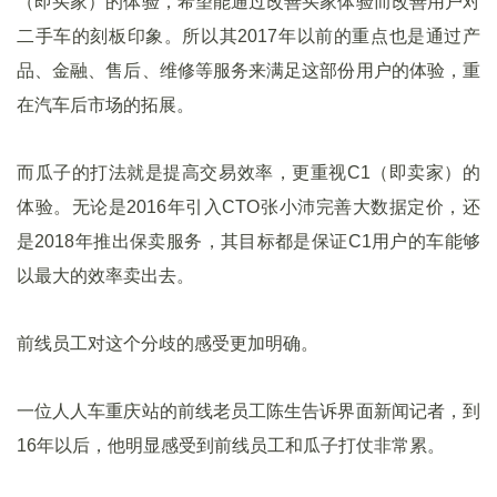
（即买家）的体验，希望能通过改善买家体验而改善用户对
二手车的刻板印象。所以其2017年以前的重点也是通过产
品、金融、售后、维修等服务来满足这部份用户的体验，重
在汽车后市场的拓展。
而瓜子的打法就是提高交易效率，更重视C1（即卖家）的
体验。无论是2016年引入CTO张小沛完善大数据定价，还
是2018年推出保卖服务，其目标都是保证C1用户的车能够
以最大的效率卖出去。
前线员工对这个分歧的感受更加明确。
一位人人车重庆站的前线老员工陈生告诉界面新闻记者，到
16年以后，他明显感受到前线员工和瓜子打仗非常累。