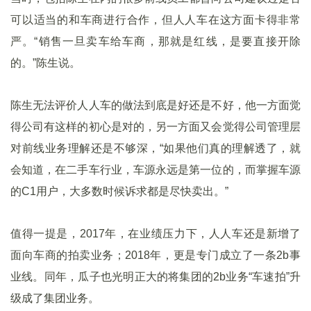
可以适当的和车商进行合作，但人人车在这方面卡得非常
严。“销售一旦卖车给车商，那就是红线，是要直接开除
的。”陈生说。
陈生无法评价人人车的做法到底是好还是不好，他一方面觉
得公司有这样的初心是对的，另一方面又会觉得公司管理层
对前线业务理解还是不够深，“如果他们真的理解透了，就
会知道，在二手车行业，车源永远是第一位的，而掌握车源
的C1用户，大多数时候诉求都是尽快卖出。”
值得一提是，2017年，在业绩压力下，人人车还是新增了
面向车商的拍卖业务；2018年，更是专门成立了一条2b事
业线。同年，瓜子也光明正大的将集团的2b业务“车速拍”升
级成了集团业务。