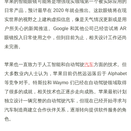
苹果的智能眼镜可能将是增强现实领域第一个被实际应用的
日常产品，预计最早在 2020 年就会推出。这款眼镜将在现
实世界的视野之上建构虚拟信息，像是天气情况更新或是用
户所关心的新闻推送。Google 和其他公司已经尝试将 AR
眼镜投入日常使用之中，但到目前为止，相关设计工作还尚
未完善。
苹果也一直致力于人工智能和自动驾驶
汽车
方面的技术。但
大多数业内人士认为，苹果目前仍然远远落后于 Alphabet
等竞争对手。特斯拉和 Waymo 们已经在自动驾驶领域取得
了很多的成就，相关技术也正逐步走向成熟。苹果最初计划
独立设计一辆完整的自动驾驶汽车，但现在已经开始寻求与
汽车制造商建立合作伙伴关系，逐渐转向提供软件服务的角
色。