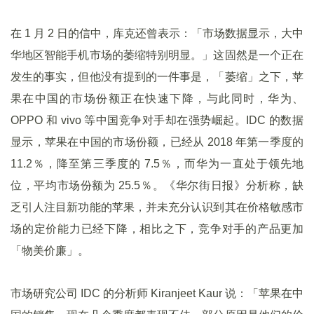
在 1 月 2 日的信中，库克还曾表示：「市场数据显示，大中
华地区智能手机市场的萎缩特别明显。」这固然是一个正在
发生的事实，但他没有提到的一件事是，「萎缩」之下，苹
果在中国的市场份额正在快速下降，与此同时，华为、
OPPO 和 vivo 等中国竞争对手却在强势崛起。IDC 的数据
显示，苹果在中国的市场份额，已经从 2018 年第一季度的
11.2％，降至第三季度的 7.5％，而华为一直处于领先地
位，平均市场份额为 25.5％。《华尔街日报》分析称，缺
乏引人注目新功能的苹果，并未充分认识到其在价格敏感市
场的定价能力已经下降，相比之下，竞争对手的产品更加
「物美价廉」。
市场研究公司 IDC 的分析师 Kiranjeet Kaur 说：「苹果在中