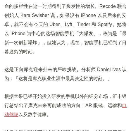
命的多样性在这一时期得到了爆发性的增长。Recode 联合
创始人 Kara Swisher 说，如果没有 iPhone 以及后来的安
卓，就不会有今天的 Uber、Lyft、Tinder 和 Spotify。她将
以 iPhone 为中心的这场智能手机「大爆发」，称为是「最
新一次创新爆炸」，但她认为，现在，智能手机已经到了日
暮途穷的时刻。
这是正向库克迎来扑来的严峻挑战。分析师 Daniel Ives 认
为：「这将是库克职业生涯中最具决定性的时刻。」
根据苹果已经开始投入研发的手机以外的细分市场，汇丰银
行总结出了库克未来可能成功的方向：AR 眼镜、运输和
自
动驾驶
以及数字健康。