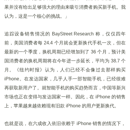
果并没有给出足够强大的理由来吸引消费者购买新手机。我
认为，这是一个核心的挑战。」
追踪设备销售情况的 BayStreet Research 称，仅仅四年
前，美国消费者每 24.4 个月就会更新换代手机一次，但在
最新的一个季度，换机周期已经增加到了 36 个月，预计美
国消费者的换机周期将在今年进一步延长，平均为 38.7 个
月。《纽约时报》认为，人们已经不会像过去那样购买
iPhone。在发达国家，几乎人手一部智能手机，已经很难
再获取新用户了。就智能手机的购买趋势而言，中国等新兴
市场也正在变得与发达国家一样。因此，在 iPhone 的销售
上，苹果越来越依赖现有旧款 iPhone 的用户更新换代。
也就是说，在六成收入依旧依赖于 iPhone 销售的情况下，