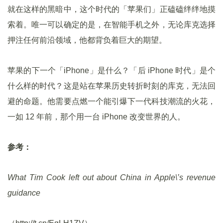
就在这样的黑暗中，这个时代的「苹果们」正磕磕绊绊地摸
索着。唯一可以确定的是，在智能手机之外，无论库克选择
押注任何前沿领域，他都背负着巨大的期望。
苹果的下一个「iPhone」是什么？「后 iPhone 时代」是个
什么样的时代？这是站在苹果历史转折时刻的库克，无法回
避的命题。他需要点燃一个能引爆下一代科技潮流的火花，
一如 12 年前，那个用一台 iPhone 改变世界的人。
参考：
What Tim Cook left out about China in Apple\’s revenue
guidance