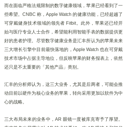
而在面临严格法规限制的数字健康领域，苹果已经看到了一
些希望。CNBC 称，Apple Watch 的健康功能，已经超越了
可穿戴健身技术领域的领先者 Fitbit。此外，苹果还已经开
始与医疗专业人士合作，希望能利用智能手表的数据提供更
好的患者护理。尽管数字健康业务是汇丰所认为的苹果未来
三大增长引擎中目前最快落地的，Apple Watch 也在可穿戴
技术市场中占据主导地位，但反映苹果的财务报表上，依然
还只是不太重要的「其他产品」类别。
汇丰的分析师认为，这三大业务，尤其是后两者，可能会推
动目前以硬件为核心业务的苹果，转向采用更加以软件为中
心的战略。
三大布局未来的业务中，AR 眼镜一度被库克寄予了厚望。