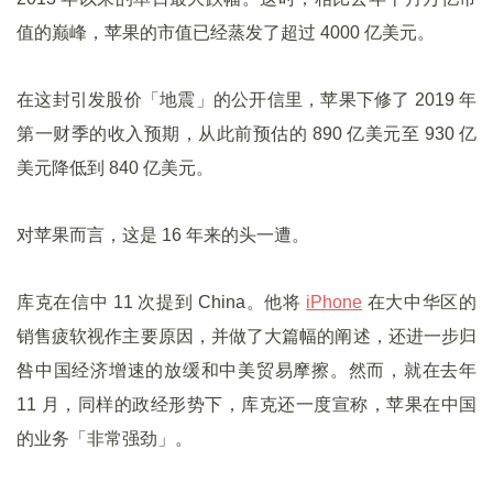
值的巅峰，苹果的市值已经蒸发了超过 4000 亿美元。
在这封引发股价「地震」的公开信里，苹果下修了 2019 年
第一财季的收入预期，从此前预估的 890 亿美元至 930 亿
美元降低到 840 亿美元。
对苹果而言，这是 16 年来的头一遭。
库克在信中 11 次提到 China。他将
iPhone
在大中华区的
销售疲软视作主要原因，并做了大篇幅的阐述，还进一步归
咎中国经济增速的放缓和中美贸易摩擦。然而，就在去年
11 月，同样的政经形势下，库克还一度宣称，苹果在中国
的业务「非常强劲」。