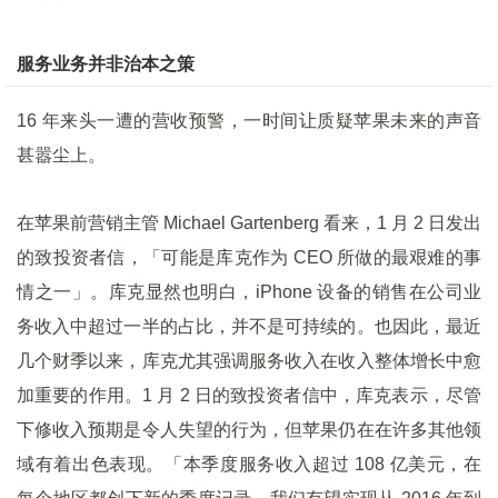
服务业务并非治本之策
16 年来头一遭的营收预警，一时间让质疑苹果未来的声音
甚嚣尘上。
在苹果前营销主管 Michael Gartenberg 看来，1 月 2 日发出
的致投资者信，「可能是库克作为 CEO 所做的最艰难的事
情之一」。库克显然也明白，iPhone 设备的销售在公司业
务收入中超过一半的占比，并不是可持续的。也因此，最近
几个财季以来，库克尤其强调服务收入在收入整体增长中愈
加重要的作用。1 月 2 日的致投资者信中，库克表示，尽管
下修收入预期是令人失望的行为，但苹果仍在在许多其他领
域有着出色表现。「本季度服务收入超过 108 亿美元，在