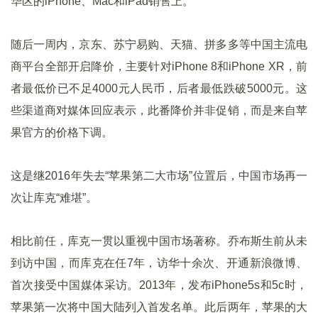
华区的iPhone、Mac和iPad销售上。”
随后一周内，京东、苏宁易购、天猫、拼多多等中国主流电
商平台全部开启降价，主要针对iPhone 8和iPhone XR，前
者最低价已不足4000元人民币，后者最低跌破5000元。这
些渠道商对媒体回应表示，此番降价并非促销，而是来自苹
果官方的价格下调。
这是继2016年失去“苹果第二大市场”位置后，中国市场再一
次让库克“难堪”。
相比前任，库克一贯以重视中国市场著称。乔布斯生前从未
到访中国，而库克在任7年，访华十余次、开通新浪微博、
首次接受中国媒体采访。2013年，发布iPhone5s和5c时，
苹果第一次将中国大陆列入首发名单。此后两年，苹果的大