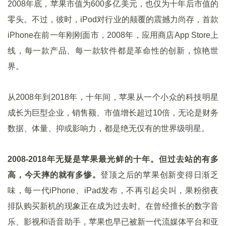
2008年底，苹果市值为600多亿美元，也仅为十年后市值的
零头。不过，彼时，iPod对行业的颠覆的震撼力尚存，首款
iPhone在前一年刚刚面市，2008年，应用商店App Store上
线，每一款产品、每一款软件都是革命性的创新，惊艳世
界。
从2008年到2018年，十年间，苹果从一个小众的科技明星
成长为巨型企业，销售额、市值增长超过10倍，无论是财务
数据、体量、抑或影响力，都是绝无仅有的世界级明星。
2008-2018年无疑是苹果最光鲜的十年。但过去站的有多
高，今天摔的就有多惨。
登顶之后的苹果创新变得日渐乏
味，每一代iPhone、iPad发布，不再引起尖叫，果粉彻夜
排队购买新机的现象正在成为过去时。在曾经擅长的数字音
乐、影视和语音助手，苹果也早已被新一代流媒体平台和亚