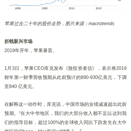
苹果过去二十年的股价走势，图片来源：macrotrends
折戟新兴市场
2019年开年，苹果暴雷。
1月3日，苹果CEO库克发布《致投资者信》，表示将2019
财年第一财季营收预期从此前预计的890-930亿美元，下调
至840 亿美元。
在解释这一动作时，库克说，中国市场的业绩减速超出此前
预期。“在大中华地区，我们的大部分收入都不足以达到我
们的指导目标，超过100%的全球收入同比下跌发生在大中