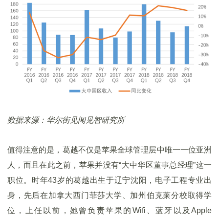
数据来源：华尔街见闻见智研究所
值得注意的是，葛越不仅是苹果全球管理层中唯一一位亚洲
人，而且在此之前，苹果并没有“大中华区董事总经理”这一
职位。时年43岁的葛越出生于辽宁沈阳，电子工程专业出
身，先后在加拿大西门菲莎大学、加州伯克莱分校取得学
位，上任以前，她曾负责苹果的Wifi、蓝牙以及Apple