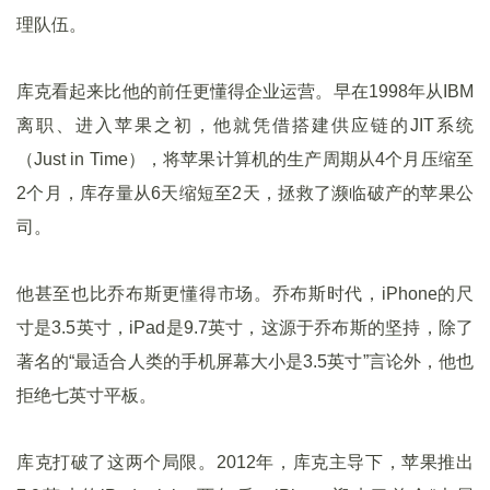
理队伍。
库克看起来比他的前任更懂得企业运营。早在1998年从IBM
离职、进入苹果之初，他就凭借搭建供应链的JIT系统
（Just in Time），将苹果计算机的生产周期从4个月压缩至
2个月，库存量从6天缩短至2天，拯救了濒临破产的苹果公
司。
他甚至也比乔布斯更懂得市场。乔布斯时代，iPhone的尺
寸是3.5英寸，iPad是9.7英寸，这源于乔布斯的坚持，除了
著名的“最适合人类的手机屏幕大小是3.5英寸”言论外，他也
拒绝七英寸平板。
库克打破了这两个局限。2012年，库克主导下，苹果推出