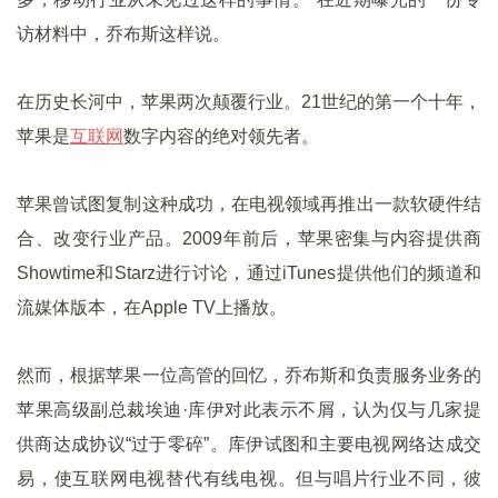
访材料中，乔布斯这样说。
在历史长河中，苹果两次颠覆行业。21世纪的第一个十年，
苹果是
互联网
数字内容的绝对领先者。
苹果曾试图复制这种成功，在电视领域再推出一款软硬件结
合、改变行业产品。2009年前后，苹果密集与内容提供商
Showtime和Starz进行讨论，通过iTunes提供他们的频道和
流媒体版本，在Apple TV上播放。
然而，根据苹果一位高管的回忆，乔布斯和负责服务业务的
苹果高级副总裁埃迪·库伊对此表示不屑，认为仅与几家提
供商达成协议“过于零碎”。库伊试图和主要电视网络达成交
易，使互联网电视替代有线电视。但与唱片行业不同，彼