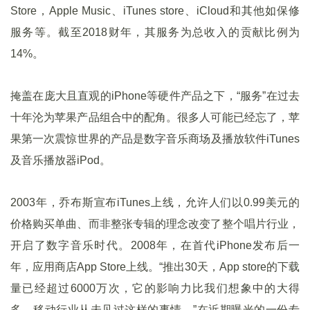
Store，Apple Music、iTunes store、iCloud和其他如保修
服务等。截至2018财年，其服务为总收入的贡献比例为
14%。
掩盖在庞大且直观的iPhone等硬件产品之下，“服务”在过去
十年沦为苹果产品组合中的配角。很多人可能已经忘了，苹
果第一次震惊世界的产品是数字音乐商场及播放软件iTunes
及音乐播放器iPod。
2003年，乔布斯宣布iTunes上线，允许人们以0.99美元的
价格购买单曲、而非整张专辑的理念改变了整个唱片行业，
开启了数字音乐时代。2008年，在首代iPhone发布后一
年，应用商店App Store上线。“推出30天，App store的下载
量已经超过6000万次，它的影响力比我们想象中的大得
多，移动行业从未见过这样的事情。”在近期曝光的一份专