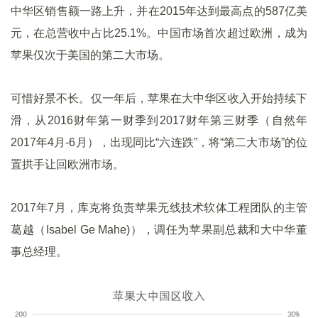
中华区销售额一路上升，并在2015年达到最高点的587亿美
元，在总营收中占比25.1%。中国市场首次超过欧洲，成为
苹果仅次于美国的第二大市场。
可惜好景不长。仅一年后，苹果在大中华区收入开始持续下
滑，从2016财年第一财季到2017财年第三财季（自然年
2017年4月-6月），出现同比“六连跌”，将“第二大市场”的位
置拱手让回欧洲市场。
2017年7月，库克将负责苹果无线技术软体工程团队的主管
葛越（Isabel Ge Mahe)），调任为苹果副总裁和大中华董
事总经理。