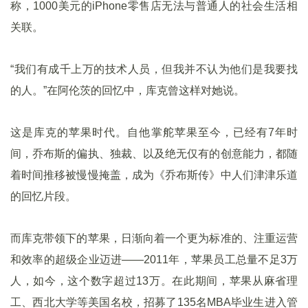
称，1000美元的iPhone零售店无法与普通人的社会生活相
关联。
“我们有成千上万的技术人员，但我并不认为他们是我要找
的人。”在阿伦茨的回忆中，库克曾这样对她说。
这是库克的苹果时代。自他掌舵苹果至今，已经有7年时
间，乔布斯的偏执、独裁、以及绝无仅有的创意能力，都随
着时间推移被慢慢掩盖，成为《乔布斯传》中人们津津乐道
的回忆片段。
而库克带领下的苹果，日渐向着一个更为标准的、注重运营
和效率的超级企业迈进——2011年，苹果员工总量不足3万
人，如今，这个数字超过13万。在此期间，苹果从麻省理
工、西北大学等美国名校，招募了135名MBA毕业生进入管