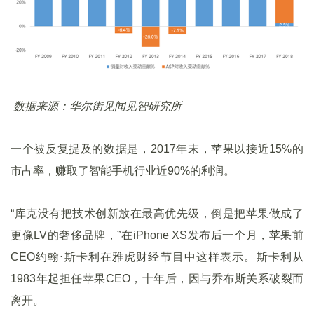
数据来源：华尔街见闻见智研究所
一个被反复提及的数据是，2017年末，苹果以接近15%的
市占率，赚取了智能手机行业近90%的利润。
“库克没有把技术创新放在最高优先级，倒是把苹果做成了
更像LV的奢侈品牌，”在iPhone XS发布后一个月，苹果前
CEO约翰⋅斯卡利在雅虎财经节目中这样表示。斯卡利从
1983年起担任苹果CEO，十年后，因与乔布斯关系破裂而
离开。