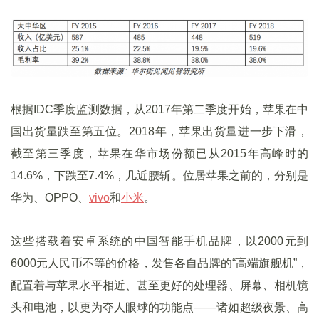
根据IDC季度监测数据，从2017年第二季度开始，苹果在中
国出货量跌至第五位。2018年，苹果出货量进一步下滑，
截至第三季度，苹果在华市场份额已从2015年高峰时的
14.6%，下跌至7.4%，
几近腰斩。位居苹果之前的，分别是
华为、OPPO、
vivo
和
小米
。
这些搭载着安卓系统的中国智能手机品牌，以2000元到
6000元人民币不等的价格，发售各自品牌的“高端旗舰机”，
配置着与苹果水平相近、甚至更好的处理器、屏幕、相机镜
头和电池，以更为夺人眼球的功能点——诸如超级夜景、高