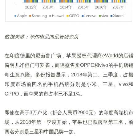
数据来源：华尔街见闻见智研究所
在印度德里的尼赫鲁广场，苹果授权代理商eWorld的店铺
窗明几净但门可罗雀，而隔壁售卖OPPO和vivo的手机店铺
却生意兴隆。多份报告显示，2018年第二、三季度，占据
印度市场前四名的手机品牌分别是小米、三星、vivo和
OPPO，而苹果的市占率已不足1%。
即使在高于3万卢比（折合人民币2900元）的印度高端机市
场，从2018年第一季度开始，苹果也已跌落至第三名，前
两名分别是三星和中国品牌一加。