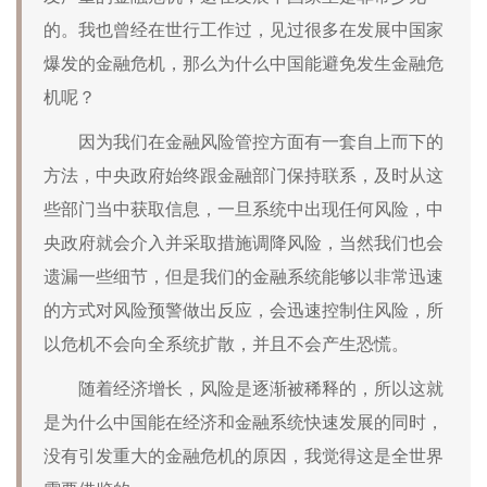
的。我也曾经在世行工作过，见过很多在发展中国家
爆发的金融危机，那么为什么中国能避免发生金融危
机呢？
因为我们在金融风险管控方面有一套自上而下的
方法，中央政府始终跟金融部门保持联系，及时从这
些部门当中获取信息，一旦系统中出现任何风险，中
央政府就会介入并采取措施调降风险，当然我们也会
遗漏一些细节，但是我们的金融系统能够以非常迅速
的方式对风险预警做出反应，会迅速控制住风险，所
以危机不会向全系统扩散，并且不会产生恐慌。
随着经济增长，风险是逐渐被稀释的，所以这就
是为什么中国能在经济和金融系统快速发展的同时，
没有引发重大的金融危机的原因，我觉得这是全世界