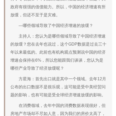
政府有很强的借债能力。所以，中国的经济增速有所
放缓，但还不至于是灾难。
—哪些领域导致了中国经济增速的放缓？
主持人：您认为是哪些领域导致了中国经济增速
的放缓？您在去年也说过，这个GDP数据是过去三十
年以来最低的。此前也有机构观点预测说中国的经济
增速会保持在6%，所以您能跟我们谈谈，您认为是
哪些产业导致了经济放缓呢？
方星海：首先出口就是其中一个领域。去年12月
公布的出口数据不是很乐观，这可能是受中美经贸问
题的影响，也有可能是受全球经济增速放缓的影响。
在消费领域，去年中国的消费数据表现很好，但
房地产市场却不尽如人意，因为我们的房价太高了，