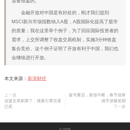
需要借鉴的。
金融开放对中国是有好处的，刚才我们提到
MSCI新兴市场指数纳入A股，A股国际化提高了股市
的质量；我在这里举个例子，为了回应国际投资者的
需求，上交所调整了收盘交易机制，实施3分钟收盘
集合竞价。这个例子证明了开放有利于中国，我们也
会继续进行开放。
本文来源：
新浪财经
上一篇
版号重启，新游不断，春节或将
这篇文章刷屏了：搜索引擎百度
成手游爆发期
已死
下一篇
© 2026