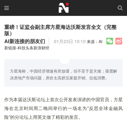
重磅！证监会副主席方星海达沃斯发言全文（完整
版）
AI新连接的朋友们
01月23日 10:10
来源：AI
新链接-科技头条新浪财经
方星海称，中国经济增速有所放缓，但不至于是灾难；亟需解
决房地产市场问题，房价太高挤压家庭开销、拉低消费。
作为本届达沃斯论坛上首次公开发表演讲的中国官员，方星
海在北京时间周二晚间举行的一场名为“反思全球金融风
险”的分论坛上用英文做了精彩的发言。