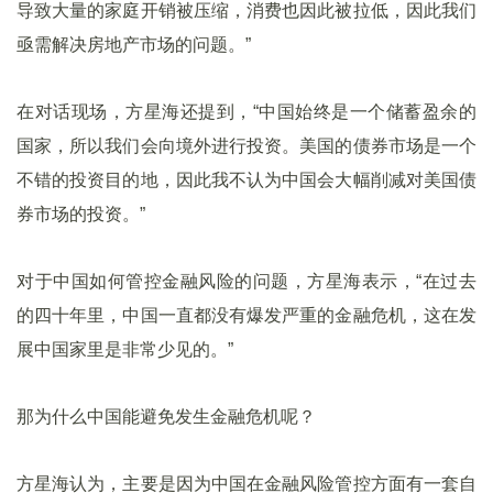
导致大量的家庭开销被压缩，消费也因此被拉低，因此我们
亟需解决房地产市场的问题。”
在对话现场，方星海还提到，“中国始终是一个储蓄盈余的
国家，所以我们会向境外进行投资。美国的债券市场是一个
不错的投资目的地，因此我不认为中国会大幅削减对美国债
券市场的投资。”
对于中国如何管控金融风险的问题，方星海表示，“在过去
的四十年里，中国一直都没有爆发严重的金融危机，这在发
展中国家里是非常少见的。”
那为什么中国能避免发生金融危机呢？
方星海认为，主要是因为中国在金融风险管控方面有一套自