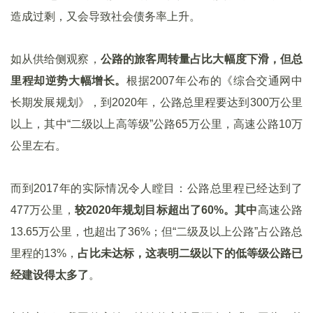
造成过剩，又会导致社会债务率上升。
如从供给侧观察，
公路的旅客周转量占比大幅度下滑，但总
里程却逆势大幅增长。
根据2007年公布的《综合交通网中
长期发展规划》，到2020年，公路总里程要达到300万公里
以上，其中“二级以上高等级”公路65万公里，高速公路10万
公里左右。
而到2017年的实际情况令人瞠目：公路总里程已经达到了
477万公里，
较2020年规划目标超出了60%。其中
高速公路
13.65万公里，也超出了36%；但“二级及以上公路”占公路总
里程的13%，
占比未达标，这表明二级以下的低等级公路已
经建设得太多了
。