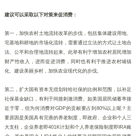
建议可以采取以下对策来促消费：
第一，加快农村土地流转改革的步伐，包括集体建设用地、
宅基地和耕地的市场化流转，需要通过立法的方式让土地合
法、公平和合理地流转起来。此举有利于增加农村居民增加
财产性收入，进而促进消费，同时也有利于推进农村城镇
化、建设美丽乡村，加快农业现代化的步伐。
第二，扩大国有资本无偿划转给社保的比例和范围，以补足
社保基金缺口，有利于间接刺激消费。如美国居民储蓄率接
近于零，但为何消费对GDP的贡献要占到80%以上呢？主
要原因是美国具有完善的养老制度，即政府、企业和个人三
大支柱，企业养老即401K计划和个人养老保险制度即IRA账