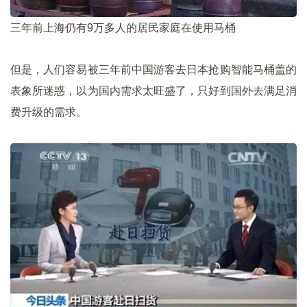
三年前上海仍有9万多人的居民家庭在使用马桶
但是，人们容易被三年前中国游客去日本抢购智能马桶盖的
表象所迷惑，以为国内需求太旺盛了，只好到国外去满足消
费升级的需求。