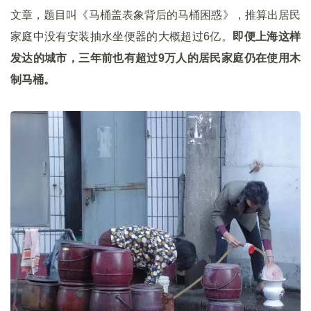
文章，题目叫《马桶盖表象背后的马桶困惑》，推算出居民
家庭中没有安装抽水坐便器的大概超过6亿。
即便上海这样
发达的城市，三年前也有超过9万人的居民家庭仍在使用木
制马桶。