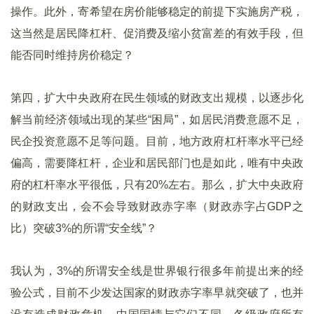
操作。此外，寄希望在房价能够稳定的前提下实施房产税，
这当然是居民降杠杆、促消费及缩小贫富差的有效手段，但
能否同时维持房价稳定？
第四，扩大中央政府在民生领域的财政支出规模，以逐步化
解当前经济领域出现的某些“困局”，如居民消费意愿不足，
民企投资意愿不足等问题。目前，地方政府杠杆率水平已经
偏高，需要降杠杆，企业和居民部门也是如此，唯有中央政
府的杠杆率水平很低，只有20%左右。那么，扩大中央政府
的财政支出，会不会导致财政赤字率（财政赤字占GDP之
比）突破3%的所谓“安全线”？
我认为，3%的所谓安全线是世界银行很多年前提出来的经
验公式，目前不少发达国家的财政赤字率早就突破了，也并