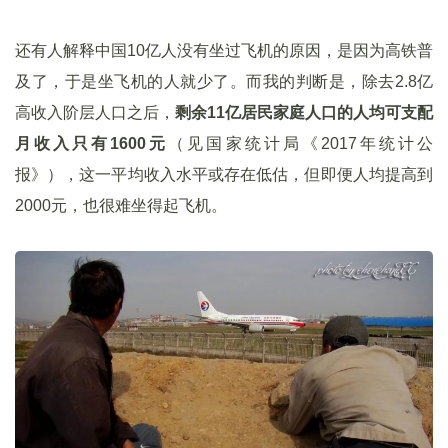
还有人解释中国10亿人没有坐过飞机的原因，是因为高铁普
及了，于是坐飞机的人就少了。而我的判断是，除去2.8亿
高收入阶层人口之后，
剩余11亿居民家庭人口的人均可支配
月收入只有1600元
（见国家统计局《2017年统计公
报》），这一平均收入水平或存在低估，但即便人均提高到
2000元，也很难坐得起飞机。