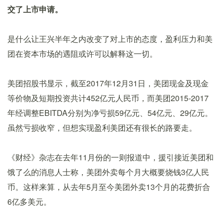
交了上市申请。
是什么让王兴半年之内改变了对上市的态度，盈利压力和美
团在资本市场的遇阻或许可以解释这一切。
美团招股书显示，截至2017年12月31日，美团现金及现金
等价物及短期投资共计452亿元人民币，而美团2015-2017
年经调整EBITDA分别为净亏损59亿元、54亿元、29亿元。
虽然亏损收窄，但想实现盈利美团还有很长的路要走。
《财经》杂志在去年11月份的一则报道中，援引接近美团和
饿了么的消息人士称，美团外卖每个月大概要烧钱3亿人民
币。这样来算，从去年5月至今美团外卖13个月的花费折合
6亿多美元。