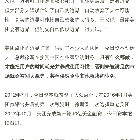
来说，万有引力即是其核心能力，其业务最后一定有边界，
但大部分人错误估计了自己的边界，自动放弃了人生可能
性，真实的边界可能比自己想象的大很多。王兴说，最终美
团会有边界，但别先自己假设边界，得去试。”
美团点评的边界扩张，得到了不少人的认同，今日资本创始
人、总裁徐新在接受中国企业家采访时称，
只有什么都做，
才能把用户的时间耗光并养成使用习惯，否则未被满足的市
场就会被别人拿走，甚至侵蚀企业其他板块的业务
。
2012年7月，今日资本就投资了大众点评，在2016年1月美
团点评合并后的第一次融资时，徐新又一次选择重仓美团，
2017年10月，美团完成新一轮40亿美金融资，今日资本继
续跟进。