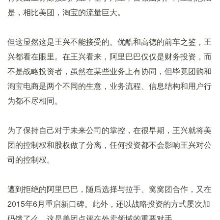
是，相比美团，淘宝的流量巨大。
但这显然这是王兴不能接受的。优酷和高德的前车之鉴，王
兴都看在眼里。在王兴看来，阿里巴巴仅仅是财务投资，而
不是战略投资者，虽然在某些业务上有协同，但毕竟团购和
淘宝电商是两个不同的生意，业务流程、信息结构和用户行
为都不尽相同。
为了保持自己对于未来公司的掌控，在很早期，王兴就将美
团的控制权和股权做了分离，任何投资都不会影响王兴对公
司的控制权。
遭到拒绝的阿里巴巴，随后选择与拉手、窝窝团合作，又在
2015年6月重启新口碑。此外，还以战略投资的方式屡次加
码饿了么，这是美团点评在外卖领域的重要对手。