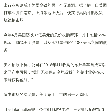
出行业务则成了美团烧钱的另一个无底洞。据了解，自美团
打车业务在南京、上海等地上线后，便实行高额补贴政策，
烧钱抢市场。
今年4月美团还以37亿美元的总价收购摩拜，其中包括65%
现金、35%美团股票、以及承担摩拜5亿-10亿美元之间的债
务。
美团招股书称，公司在2018年4月收购的摩拜单车自成立以
来已产生亏损，“我们无法保证摩拜或我们的整体业务在未
来能获得盈利。”
资本市场的冷淡是让美团急于上市的另一大原因。
The Information曾于今年6月初报道称，王兴曾接触软银寻