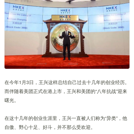
在今年1月3日，王兴这样总结自己过去十几年的创业经历。
而伴随着美团正式在港上市，王兴和美团的“八年抗战”迎来
曙光。
在这十几年的创业生涯里，王兴一直被人们称为“异类”，他
自傲、野心十足、好斗，并不那么受欢迎。