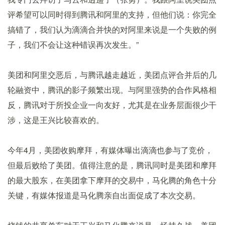
评希望可以同时得到腾讯和阿里的支持，但他们说：你完全
搞错了，我们认为滴滴合并快的对阿里来说是一个失败的例
子，我们不会让这种错误再次发生。”
美团和阿里交恶后，与腾讯越走越近，美团点评合并后的几
轮融资中，腾讯的影子频繁出现。与阿里强势的合作风格相
反，腾讯对于所投企业一向友好，尤其是在业务层面很少干
涉，这是王兴比较喜欢的。
今年4月，美团收购摩拜，有媒体曝出滴滴也参与了竞价，
但最后败给了美团。值得注意的是，腾讯同时是美团和摩拜
的最大股东，在美团拿下摩拜的交易中，马化腾的角色十分
关键，有媒体报道是马化腾亲自出面促成了本次交易。