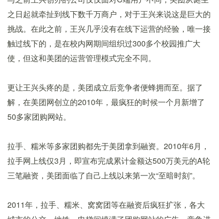
之日起就牵扯到线下数千万商户，对于王兴来说这是巨大的
挑战。在此之前，王兴几乎没有在线下运营的经验，唯一接
触过线下的，是在校内网期间组织过300多个校园推广大
使，但这和美团的运营管理模式完全不同。
更让王兴头疼的是，美团成立后竞争者便蜂拥而至。据了
解，在美团网创立的2010年，最疯狂的时候一个月新增了
50多家团购网站。
拉手、糯米等多家团购都先于美团拿到融资。2010年6月，
拉手网上线仅3月，即宣布完成累计金额达500万美元的A轮
三笔融资，美团面临了自己上线以来第一次“至暗时刻”。
2011年，拉手、糯米、窝窝团等在融资后疯狂扩张，各大