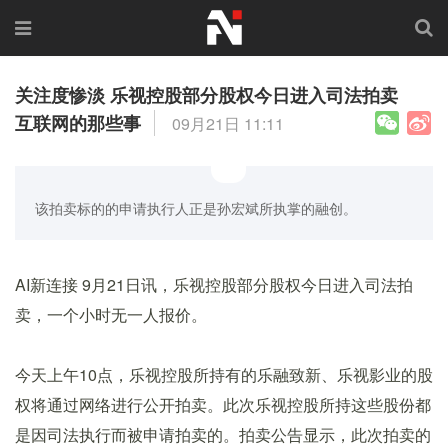
关注度惨淡 乐视控股部分股权今日进入司法拍卖
互联网的那些事
09月21日 11:11
该拍卖标的的申请执行人正是孙宏斌所执掌的融创。
AI新连接 9月21日讯，乐视控股部分股权今日进入司法拍
卖，一个小时无一人报价。
今天上午10点，乐视控股所持有的乐融致新、乐视影业的股
权将通过网络进行公开拍卖。此次乐视控股所持这些股份都
是因司法执行而被申请拍卖的。拍卖公告显示，此次拍卖的