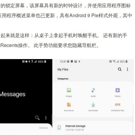
新的锁定屏幕，该屏幕具有新的时钟设计，并使用应用程序图标
序概述菜单也已更新，具有Android 9 Pie样式外观，其中
起来就是这样：从桌子上拿起手机时唤醒手机。 还有新的手
Recents操作。 此手势功能要求您隐藏导航栏。