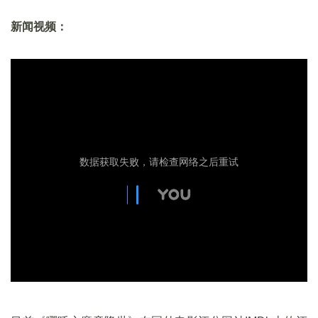
新闻视频：