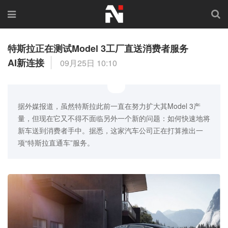
特斯拉正在测试Model 3工厂直送消费者服务
AI新连接
09月25日 10:10
据外媒报道，虽然特斯拉此前一直在努力扩大其Model 3产
量，但现在它又不得不面临另外一个新的问题：如何快速地将
新车送到消费者手中。据悉，这家汽车公司正在打算推出一
项“特斯拉直通车”服务。