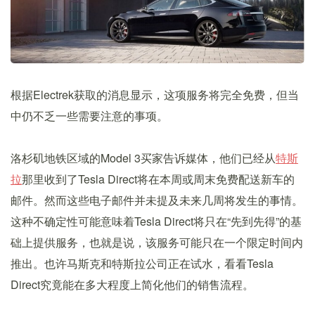
根据Electrek获取的消息显示，这项服务将完全免费，但当
中仍不乏一些需要注意的事项。
洛杉矶地铁区域的Model 3买家告诉媒体，他们已经从
特斯
拉
那里收到了Tesla Direct将在本周或周末免费配送新车的
邮件。然而这些电子邮件并未提及未来几周将发生的事情。
这种不确定性可能意味着Tesla Direct将只在“先到先得”的基
础上提供服务，也就是说，该服务可能只在一个限定时间内
推出。也许马斯克和特斯拉公司正在试水，看看Tesla
Direct究竟能在多大程度上简化他们的销售流程。