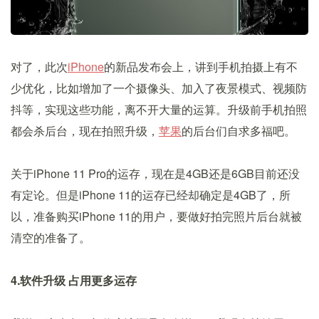
对了，此次
iPhone
的新品发布会上，讲到手机拍摄上有不
少优化，比如增加了一个摄像头、加入了夜景模式、视频防
抖等，实现这些功能，离不开大量的运算。升级前手机拍照
都会杀后台，现在拍照升级，
苹果
的后台们自求多福吧。
关于iPhone 11 Pro的运存，现在是4GB还是6GB目前还没
有定论。但是iPhone 11的运存已经却确定是4GB了，所
以，准备购买iPhone 11的用户，要做好拍完照片后台就被
清空的准备了。
4.软件升级 占用更多运存