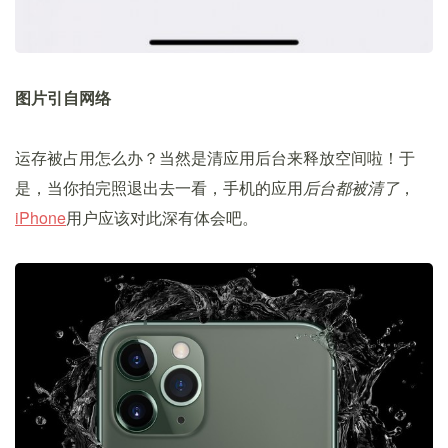
图片引自网络
运存被占用怎么办？当然是清应用后台来释放空间啦！于
是，当你拍完照退出去一看，手机的应用
后台都被清了
，
iPhone
用户应该对此深有体会吧。