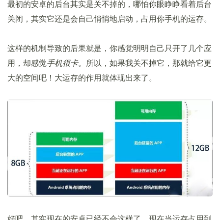
最初的安卓的后台其实是关不掉的，哪怕你眼睁睁看着后台
关闭，其实它还是会自己悄悄地启动，占用你手机的运存。
这样的机制导致的后果就是，你感觉明明自己只开了几个应
用，却感觉
手机很卡
。所以，如果我关不掉它，那就给它更
大的空间吧！大运存的作用就体现出来了。
好吧，其实现在的安卓已经不会这样了，现在当运存占用到