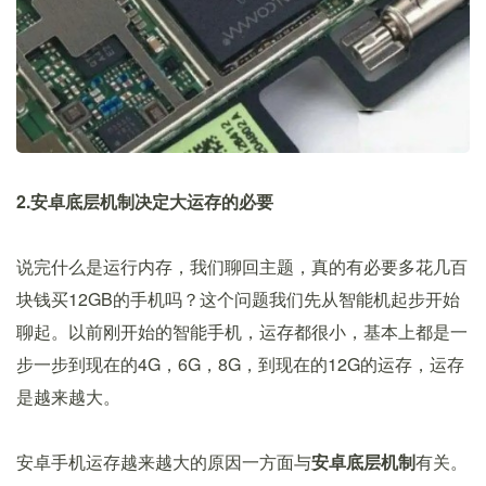
2.安卓底层机制决定大运存的必要
说完什么是运行内存，我们聊回主题，真的有必要多花几百
块钱买12GB的手机吗？这个问题我们先从智能机起步开始
聊起。以前刚开始的智能手机，运存都很小，基本上都是一
步一步到现在的4G，6G，8G，到现在的12G的运存，运存
是越来越大。
安卓手机运存越来越大的原因一方面与
安卓底层机制
有关。