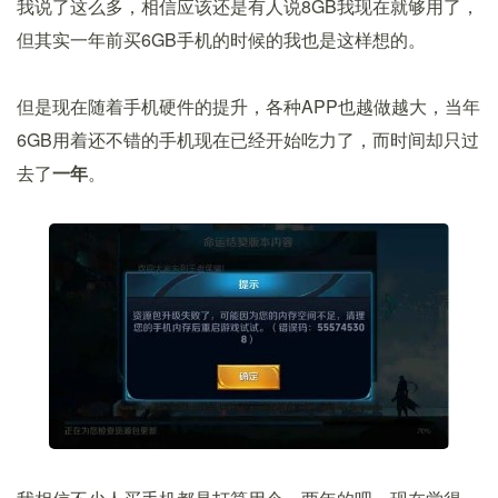
我说了这么多，相信应该还是有人说8GB我现在就够用了，
但其实一年前买6GB手机的时候的我也是这样想的。
但是现在随着手机硬件的提升，各种APP也越做越大，当年
6GB用着还不错的手机现在已经开始吃力了，而时间却只过
去了
一年
。