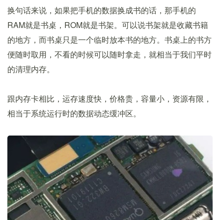
换句话来说，如果把手机的数据换成书的话，那手机的
RAM就是书桌，ROM就是书架。可以说书架就是收藏书籍
的地方，而书桌只是一个临时放本书的地方。书桌上的书方
便随时取用，不看的时候可以随时拿走，就相当于我们平时
的清理内存。
跟内存卡相比，运存速度快，价格贵，容量小，资源有限，
相当于系统运行时的数据动态缓冲区。