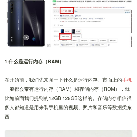
1.什么是运行内存（RAM）
在开始前，我们先来聊一下什么是运行内存。市面上的
手机
一般都会带有运行内存（RAM）和存储内存（ROM），就
比如前面我们提到的12GB 128GB这样的。存储内存相信很
多人都知道是用来装手机里的视频、照片和音乐等数据类东
西。