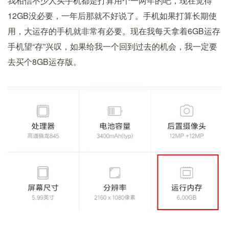
我相信不少人买手机都是打算用个一两年的吧，现在觉得
12GB没必要，一年后那就不好说了。手机如果打算长期使
用，大运存的手机就非常有必要。现在我每天拿着6GB运存
手机望“存”兴叹，如果给我一个回到过去的机会，我一定要
去买个8GB运存版。