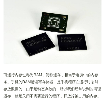
而运行内存也称为RAM，简称运存，相当于电脑中的内存
条。手机的RAM是读写存储器，是手机程序在运行时临时
存放数据的，由于是动态存放的，所以我们经常说到的清理
运存，就是关闭不需要运行的程序，释放掉被占用的内存。