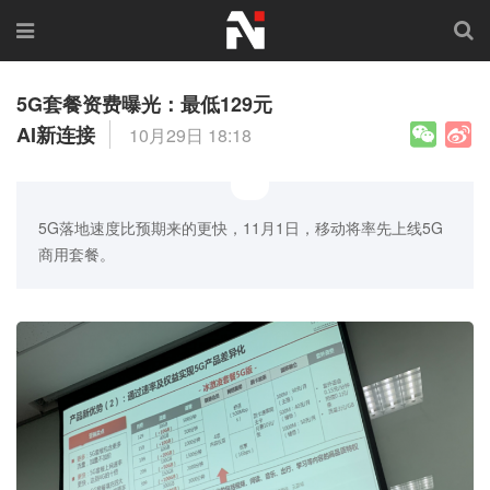
5G套餐资费曝光：最低129元
AI新连接
10月29日 18:18
5G落地速度比预期来的更快，11月1日，移动将率先上线5G
商用套餐。