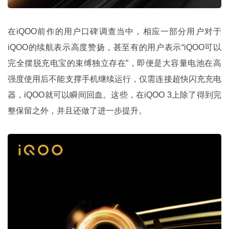
在iQOO前作的用户口碑调查当中，相应一部分用户对于
iQOO的续航表示高度赞扬，甚至有的用户表示“iQOO可以
完全摆脱充电宝的束缚独立存在”，即便是大容量电池在高
强度使用后不能支撑手机继续运行，仅需连接超快闪充充电
器，iQOO就可以瞬间回血。这些，在iQOO 3上除了得到完
整保留之外，并且还做了进一步提升。