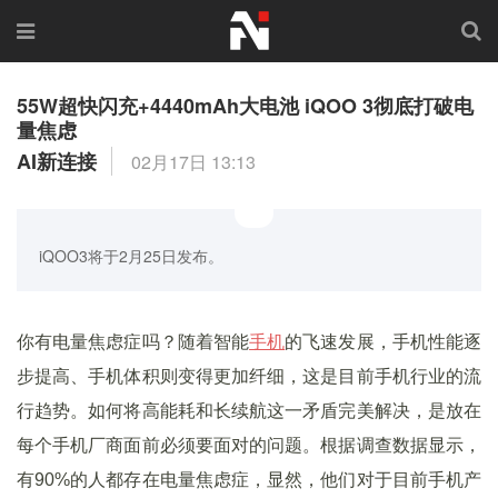
55W超快闪充+4440mAh大电池 iQOO 3彻底打破电
量焦虑
AI新连接
02月17日 13:13
iQOO3将于2月25日发布。
你有电量焦虑症吗？随着智能
手机
的飞速发展，手机性能逐
步提高、手机体积则变得更加纤细，这是目前手机行业的流
行趋势。如何将高能耗和长续航这一矛盾完美解决，是放在
每个手机厂商面前必须要面对的问题。根据调查数据显示，
有90%的人都存在电量焦虑症，显然，他们对于目前手机产