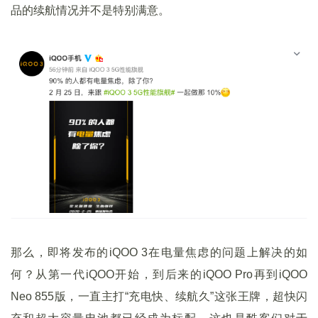
品的续航情况并不是特别满意。
那么，即将发布的iQOO 3在电量焦虑的问题上解决的如
何？从第一代iQOO开始，到后来的iQOO Pro再到iQOO
Neo 855版，一直主打“充电快、续航久”这张王牌，超快闪