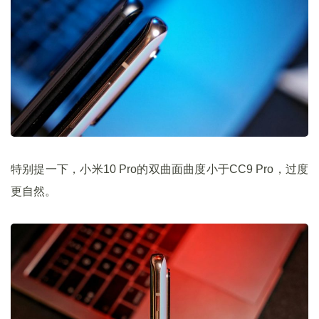
特别提一下，小米10 Pro的双曲面曲度小于CC9 Pro，过度
更自然。