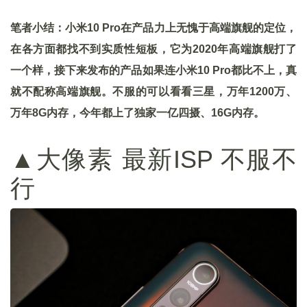
笔者小结：小米10 Pro在产品力上无愧于高端旗舰的定位，
在各方面都找不到实质性短板，它为2020年高端旗舰打了
一个样，接下来发布的产品如果连小米10 Pro都比不上，真
就不配称高端旗舰。不服的可以看看三星，万年1200万、
万年8G内存，今年都上了独家一亿四摄、16G内存。
▲大像素 最新ISP 不服不
行