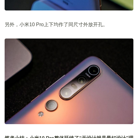
另外，小米10 Pro上下均作了同尺寸外放开孔。