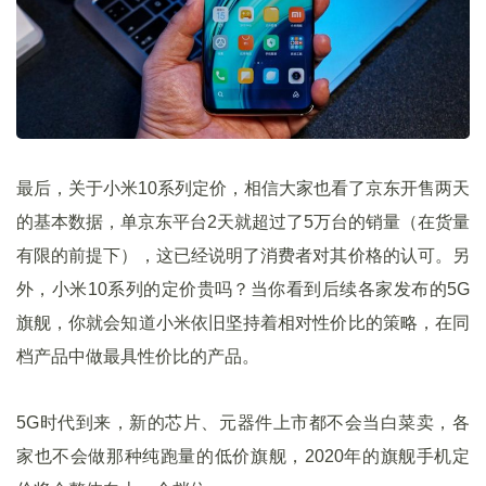
最后，关于小米10系列定价，相信大家也看了京东开售两天
的基本数据，单京东平台2天就超过了5万台的销量（在货量
有限的前提下），这已经说明了消费者对其价格的认可。另
外，小米10系列的定价贵吗？当你看到后续各家发布的5G
旗舰，你就会知道小米依旧坚持着相对性价比的策略，在同
档产品中做最具性价比的产品。
5G时代到来，新的芯片、元器件上市都不会当白菜卖，各
家也不会做那种纯跑量的低价旗舰，2020年的旗舰手机定