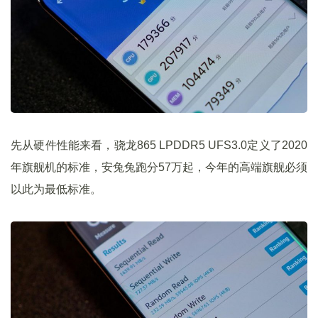
先从硬件性能来看，骁龙865 LPDDR5 UFS3.0定义了2020
年旗舰机的标准，安兔兔跑分57万起，今年的高端旗舰必须
以此为最低标准。