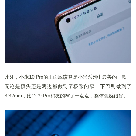
此外，小米10 Pro的正面应该算是小米系列中最美的一款，
无论是额头还是两边都做到了极致的窄，下巴则做到了
3.32mm，比CC9 Pro稍微的窄了一点点，整体观感很好。