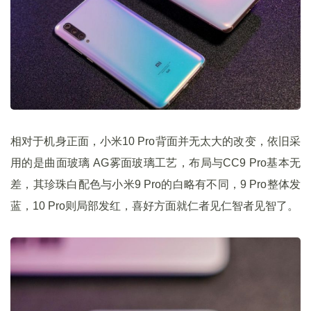
相对于机身正面，小米10 Pro背面并无太大的改变，依旧采
用的是曲面玻璃 AG雾面玻璃工艺，布局与CC9 Pro基本无
差，其珍珠白配色与小米9 Pro的白略有不同，9 Pro整体发
蓝，10 Pro则局部发红，喜好方面就仁者见仁智者见智了。