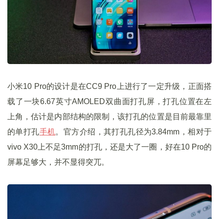
小米10 Pro的设计是在CC9 Pro上进行了一定升级，正面搭
载了一块6.67英寸AMOLED双曲面打孔屏，打孔位置在左
上角，估计是内部结构的限制，该打孔的位置是目前最靠里
的单打孔
手机
。官方介绍，其打孔孔径为3.84mm，相对于
vivo X30上不足3mm的打孔，还是大了一圈，好在10 Pro的
屏幕足够大，并不显得突兀。