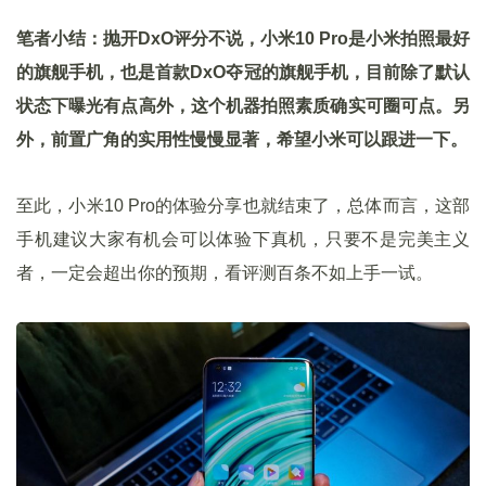
笔者小结：抛开DxO评分不说，小米10 Pro是小米拍照最好
的旗舰手机，也是首款DxO夺冠的旗舰手机，目前除了默认
状态下曝光有点高外，这个机器拍照素质确实可圈可点。另
外，前置广角的实用性慢慢显著，希望小米可以跟进一下。
至此，小米10 Pro的体验分享也就结束了，总体而言，这部
手机建议大家有机会可以体验下真机，只要不是完美主义
者，一定会超出你的预期，看评测百条不如上手一试。