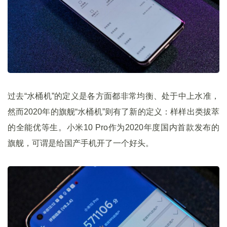
过去“水桶机”的定义是各方面都非常均衡、处于中上水准，
然而2020年的旗舰“水桶机”则有了新的定义：样样出类拔萃
的全能优等生。小米10 Pro作为2020年度国内首款发布的
旗舰，可谓是给国产手机开了一个好头。