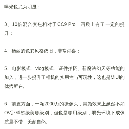
曝光也尤为明显；
3、10倍混合变焦相对于CC9 Pro，画质上有了一定的提
升；
4、艳丽的色彩风格依旧，非常讨喜；
5、电影模式、vlog模式、证件拍摄、新魔法幻天等功能的
加入，进一步提升了相机的实用性与可玩性，这也是MIUI的
优势所在。
6、前置方面，一颗2000万的摄像头，美颜效果上虽然不如
OV那样超级美容级别，但也是够用级别，弱光环境下成像
质量不错，美颜自然。