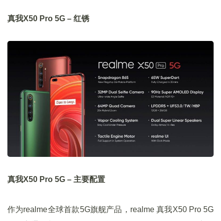
真我X50 Pro 5G – 红锈
真我X50 Pro 5G – 主要配置
作为realme全球首款5G旗舰产品，realme 真我X50 Pro 5G