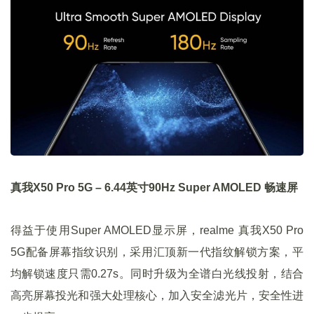
真我X50 Pro 5G – 6.44英寸90Hz Super AMOLED 畅速屏
得益于使用Super AMOLED显示屏，realme 真我X50 Pro
5G配备屏幕指纹识别，采用汇顶新一代指纹解锁方案，平
均解锁速度只需0.27s。同时升级为全谱白光线投射，结合
高亮屏幕投光和强大处理核心，加入安全滤光片，安全性进