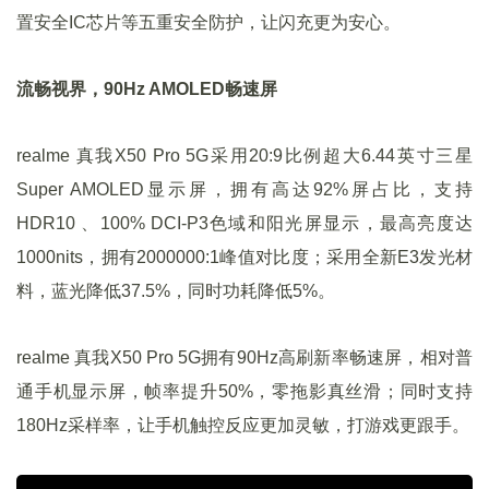
置安全IC芯片等五重安全防护，让闪充更为安心。
流畅视界，90Hz AMOLED畅速屏
realme 真我X50 Pro 5G采用20:9比例超大6.44英寸三星
Super AMOLED显示屏，拥有高达92%屏占比，支持
HDR10 、100% DCI-P3色域和阳光屏显示，最高亮度达
1000nits，拥有2000000:1峰值对比度；采用全新E3发光材
料，蓝光降低37.5%，同时功耗降低5%。
realme 真我X50 Pro 5G拥有90Hz高刷新率畅速屏，相对普
通手机显示屏，帧率提升50%，零拖影真丝滑；同时支持
180Hz采样率，让手机触控反应更加灵敏，打游戏更跟手。