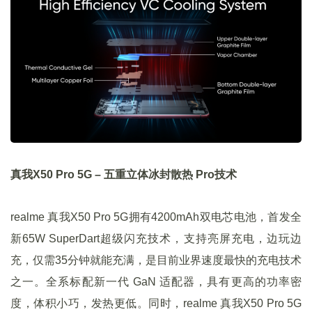
真我X50 Pro 5G – 五重立体冰封散热 Pro技术
realme 真我X50 Pro 5G拥有4200mAh双电芯电池，首发全
新65W SuperDart超级闪充技术，支持亮屏充电，边玩边
充，仅需35分钟就能充满，是目前业界速度最快的充电技术
之一。全系标配新一代 GaN 适配器，具有更高的功率密
度，体积小巧，发热更低。同时，realme 真我X50 Pro 5G