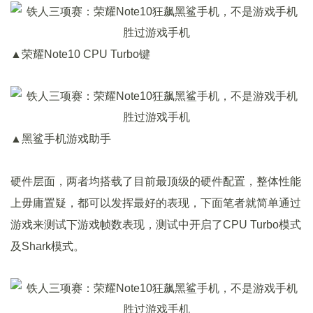
▲荣耀Note10 CPU Turbo键
▲黑鲨手机游戏助手
硬件层面，两者均搭载了目前最顶级的硬件配置，整体性能
上毋庸置疑，都可以发挥最好的表现，下面笔者就简单通过
游戏来测试下游戏帧数表现，测试中开启了CPU Turbo模式
及Shark模式。