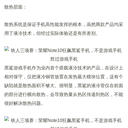
散热层面：
散热系统是保证手机高性能发挥的根本，虽然两款产品均采
用了液冷技术，但经过实际体验还是有所差别。
黑鲨游戏手机作为业内首个搭载液冷技术的产品，在设计上
相对保守，仅把液冷铜管放置在发热最大模块位置，这有个
缺陷就是散热面积不够大。很明显，黑鲨的液冷管仅在前面
的部分进行横向散热，会导致热量从热区传递到热区，不能
很好解决散热问题。