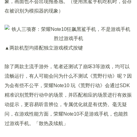
象，画面也不会出现拖沓感。（使用黑鲨手机吃机时，会存
在被识别为模拟器的现象）
▲两款机型均搭配独立游戏模式按键
除了两款主流手游外，笔者还测试了崩坏3等游戏，均可以
流畅运行，有人可能会问为什么不测试《荒野行动》呢？因
为会有些不公平，荣耀Note10 玩《荒野行动》会通过SDK
精准识别荒野行动中的场景，并匹配相应的场景进行有效振
动提示，更容易听音辨位，专属优化就是有优势。毫无疑
问，在游戏性能方面，荣耀Note10不是游戏手机，也能胜
过游戏手机。「散热及续航」