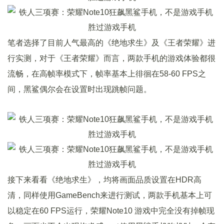
笔者选择了目前人气最高的《绝地求生》及《王者荣耀》进
行实测，对于《王者荣耀》而言，两款手机的游戏体验都很
流畅，在高帧率模式下，帧率基本上徘徊在58-60 FPS之
间，黑鲨偶尔会在设置时出现跳帧问题。
接下来看看《绝地求生》，均将画面品质设置在HDR高
清，同样使用GameBench来进行测试，两款手机基本上可
以稳定在60 FPS运行，荣耀Note10 游戏中完全没有掉帧现