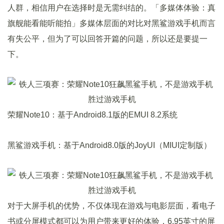
人群，相信用户在选择时是无需纠结的。「多媒体体验：真
旗舰能看能听能拍」多媒体层面的对比对黑鲨游戏手机而言
有失公平，但为了可以回答开篇的问题，所以还是要提一
下。
荣耀Note10：基于Android8.1版的EMUI 8.2系统
黑鲨游戏手机：基于Android8.0版的JoyUI（MIUI定制版）
对于大屏手机的优势，不仅体现在游戏与电影层面，看电子
书或分屏模式都可以为用户带来更好的体验，6.95英寸的屏