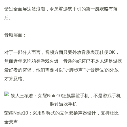
错过全面屏这波浪潮，令黑鲨游戏手机的第一感观略有落
后。
音频层面：
对于一部分人而言，音频方面只要外放音质表现佳便OK，
然而近年来吃鸡类游戏火爆，音质的好坏已不足以满足游戏
爱好者的需求，他们需要可以“听脚步声”“听音辨位”的外放
才算及格。
荣耀Note10：采用对称式的立体双扬声器设计，支持杜比
全景声