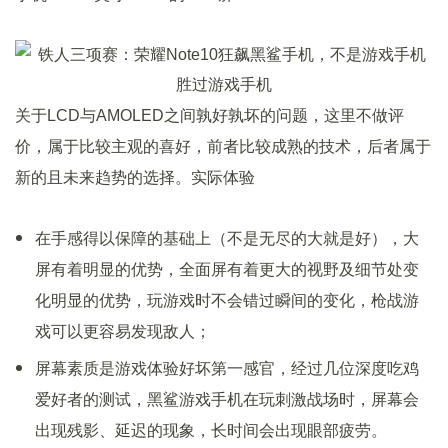
关于LCD与AMOLED之间孰好孰坏的问题，这里不做评
价，属于比较主观的喜好，前者比较成熟的技术，后者属于
新的且未来趋势的选择。实际体验
在手感得以保障的基础上（不是无尽的大就是好），大
屏有着明显的优势，全面屏有着更大的视野及细节处变
化明显的优势，玩游戏时不会错过瞬间的变化，枪战游
戏可以更容易发现敌人；
屏幕素质是游戏体验好坏第一感官，经过几位深度吃鸡
爱好者的测试，黑鲨游戏手机在玩刺激战场时，屏幕会
出现残影、延迟的现象，长时间会出现眼部疲劳。