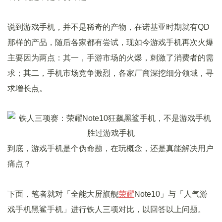
说到游戏手机，并不是稀奇的产物，在诺基亚时期就有QD
那样的产品，随后各家都有尝试，现如今游戏手机再次火爆
主要因为两点：其一，手游市场的火爆，刺激了消费者的需
求；其二，手机市场竞争激烈，各家厂商深挖细分领域，寻
求增长点。
到底，游戏手机是个伪命题，在玩概念，还是真能解决用户
痛点？
下面，笔者就对「全能大屏旗舰
荣耀
Note10」与「人气游
戏手机黑鲨手机」进行铁人三项对比，以回答以上问题。