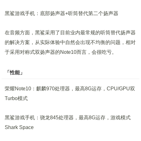
黑鲨游戏手机：底部扬声器+听筒替代第二个扬声器
在音频方面，黑鲨采用了目前业内最常规的听筒替代扬声器
的解决方案，从实际体验中自然会出现不均衡的问题，相对
于采用对称式双扬声器的Note10而言，会很吃亏。
「性能」
荣耀Note10：麒麟970处理器，最高8G运存，CPU/GPU双
Turbo模式
黑鲨游戏手机：骁龙845处理器，最高8G运存，游戏模式
Shark Space