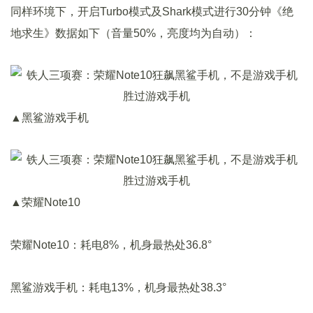
同样环境下，开启Turbo模式及Shark模式进行30分钟《绝
地求生》数据如下（音量50%，亮度均为自动）：
▲黑鲨游戏手机
▲荣耀Note10
荣耀Note10：耗电8%，机身最热处36.8°
黑鲨游戏手机：耗电13%，机身最热处38.3°