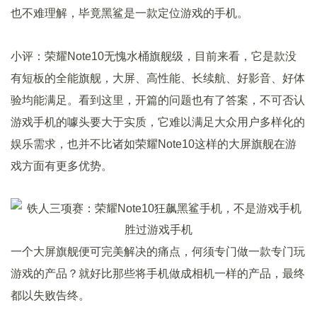
也不难理解，毕竟黑鲨是一款定位游戏的手机。
小评：荣耀Note10无愧水桶旗舰级，目前来看，它是款没
有短板的全能旗舰，大屏、高性能、长续航、好影音、好体
验均能满足。看到这里，开篇的问题也有了答案，不可否认
游戏手机的噱头要大于实质，它难以满足大众用户多样化的
娱乐需求，也并不比诸如荣耀Note10这样的大屏旗舰在游
戏方面有更多优势。
一个大屏旗舰便可完美解决的痛点，何须专门做一款专门玩
游戏的产品？就好比那些将手机做成相机一样的产品，最终
都以失败告终。