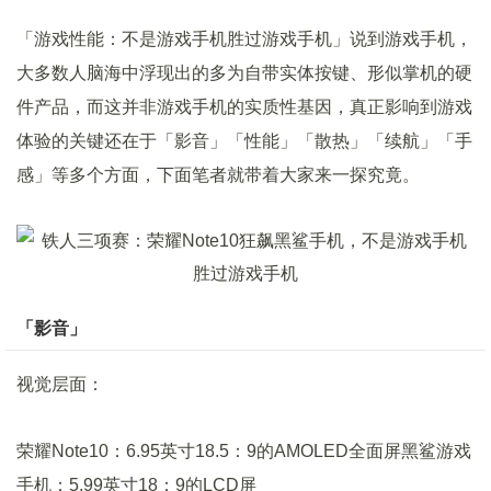
「游戏性能：不是游戏手机胜过游戏手机」说到游戏手机，
大多数人脑海中浮现出的多为自带实体按键、形似掌机的硬
件产品，而这并非游戏手机的实质性基因，真正影响到游戏
体验的关键还在于「影音」「性能」「散热」「续航」「手
感」等多个方面，下面笔者就带着大家来一探究竟。
「影音」
视觉层面：
荣耀Note10：6.95英寸18.5：9的AMOLED全面屏黑鲨游戏
手机：5.99英寸18：9的LCD屏