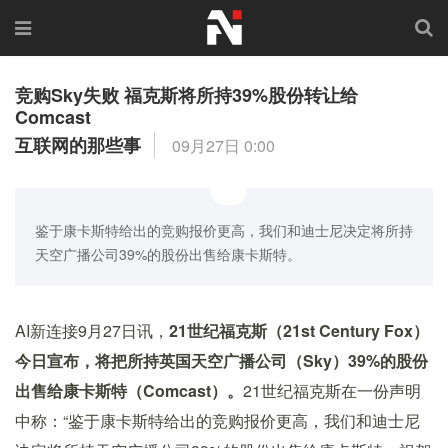
竞购Sky失败 福克斯将所持39%股份转让给
Comcast
互联网的那些事
09月27日 0:00
鉴于康卡斯特给出的竞购报价更高，我们和迪士尼决定将所持
天空广播公司39%的股份出售给康卡斯特。
AI新连接9月27日讯，
21世纪福克斯（21st Century Fox）
今日宣布，将把所持英国天空广播公司（Sky）39%的股份
出售给康卡斯特（Comcast）。
21世纪福克斯在一份声明
中称：“鉴于康卡斯特给出的竞购报价更高，我们和迪士尼