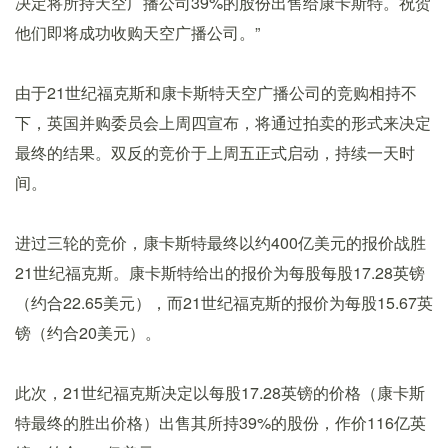
决定将所持天空广播公司39%的股份出售给康卡斯特。祝贺
他们即将成功收购天空广播公司。”
由于21世纪福克斯和康卡斯特天空广播公司的竞购相持不
下，英国并购委员会上周四宣布，将通过拍卖的形式来决定
最终的结果。双反的竞价于上周五正式启动，持续一天时
间。
进过三轮的竞价，康卡斯特最终以约400亿美元的报价战胜
21世纪福克斯。康卡斯特给出的报价为每股每股17.28英镑
（约合22.65美元），而21世纪福克斯的报价为每股15.67英
镑（约合20美元）。
此次，21世纪福克斯决定以每股17.28英镑的价格（康卡斯
特最终的胜出价格）出售其所持39%的股份，作价116亿英