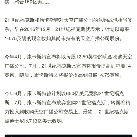
镑，约合150亿美元。
21世纪福克斯和康卡斯特对天空广播公司的竞购战也相当复
杂。早在2016年12月，21世纪福克斯就表示，计划以每股
10.75英镑的现金收购其尚未持有的天空广播公司股份。
今年4月，康卡斯特宣布将以每股12.50英镑的现金收购天空
广播公司。7月，21世纪福克斯又宣布将报价提高到每股14
英镑。随后，康卡斯特又将报价提高到每股14.75英镑。
今年6月，康卡斯特曾计划以650亿美元竞购21世纪福克
斯。7月，康卡斯特宣布放弃竞购21世纪福克斯，转而将精
力投入到收购天空广播公司交易上。最终， 21世纪福克斯
被迪士尼以713亿美元收购。