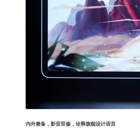
内外兼备，影音双修，诠释旗舰设计语言