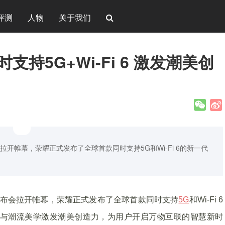
评测
人物
关于我们
持5G+Wi-Fi 6 激发潮美创
拉开帷幕，荣耀正式发布了全球首款同时支持5G和Wi-Fi 6的新一代
布会拉开帷幕，荣耀正式发布了全球首款同时支持
5G
和Wi-Fi 6
技与潮流美学激发潮美创造力，为用户开启万物互联的智慧新时