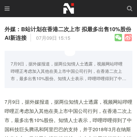
外媒：B站计划在香港二次上市 拟最多出售10%股份
AI新连接
07月09日 15:15
7月9日，据外媒报道，据两位知情人士透露，视频网站哔哩
哔哩正考虑加入其他在美上市中国公司行列，在香港二次上
市，最多出售10%股份。知情人士表示，哔哩哔哩得到了中…
7月9日，据外媒报道，据两位知情人士透露，视频网站哔哩
哔哩正考虑加入其他在美上市中国公司行列，在香港二次上
市，最多出售10%股份。知情人士表示，哔哩哔哩得到了中
国科技巨头腾讯和阿里巴巴的支持，并于2018年3月在纳斯