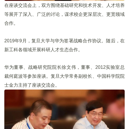
在座谈交流会上，双方围绕基础研究和技术开发、人才培养
等展开了深入、广泛的讨论，谋求校企更深层次、更宽领域
合作。
2019年9月，复旦大学与华为签署战略合作协议。随后，在
新工科各领域开展科研人才生态合作。
华为董事、战略研究院院长徐文伟，董事、2012实验室总
裁何庭波等参加座谈。复旦大学常务副校长、中国科学院院
士金力主持了座谈交流会。