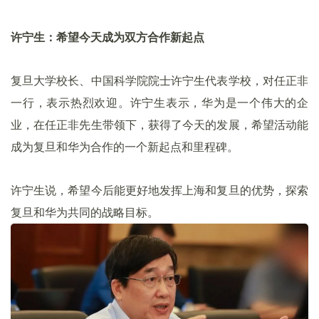
许宁生：希望今天成为双方合作新起点
复旦大学校长、中国科学院院士许宁生代表学校，对任正非
一行，表示热烈欢迎。许宁生表示，华为是一个伟大的企
业，在任正非先生带领下，获得了今天的发展，希望活动能
成为复旦和华为合作的一个新起点和里程碑。
许宁生说，希望今后能更好地发挥上海和复旦的优势，探索
复旦和华为共同的战略目标。