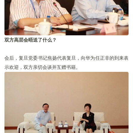
双方高层会晤送了什么？
会后，复旦党委书记焦扬代表复旦，向华为任正非的到来表
示欢迎，双方亲切会谈并互赠书籍。