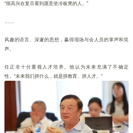
“很高兴在复旦看到愿意坐冷板凳的人。”
……
风趣的语言、深邃的思想，赢得现场与会人员的掌声和笑
声。
任正非十分重视人才培养。他认为未来充满了不确定
性。“未来我们拼什么，就是拼教育、拼人才。”