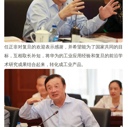
任正非对复旦的欢迎表示感谢，并希望能为了国家共同的目
标，互相取长补短，将华为的工业应用经验和复旦的前沿学
术研究成果结合起来，转化成工业产品。