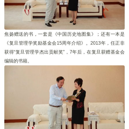
焦扬赠送的书，一套是《中国历史地图集》；还有一本是
《复旦管理学奖励基金会15周年介绍》。2013年，任正非
获得“复旦管理学杰出贡献奖”，7年后，在复旦获赠基金会
编辑的书籍。