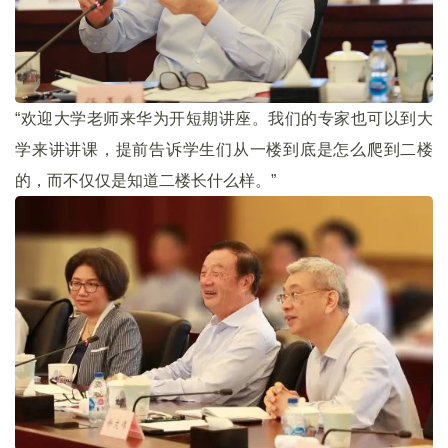
“欢迎大学老师来华为开短期讲座。我们的专家也可以到大
学来讲讲课，提前告诉学生们从一楼到底是怎么爬到二楼
的，而不仅仅是知道二楼长什么样。”