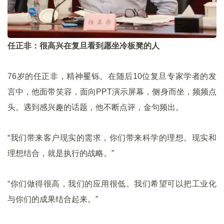
任正非：很高兴在复旦看到愿坐冷板凳的人
76岁的任正非，精神矍铄。在随后10位复旦专家学者的发
言中，他面带笑容，面向PPT演示屏幕，侧身而坐，频频点
头。遇到感兴趣的话题，他不断点评，金句频出。
“我们带来客户现实的需求，你们带来科学的理想。现实和
理想结合，就是执行的战略。”
“你们做得很高，我们的应用很低。我们希望可以把工业化
与你们的成果结合起来。”