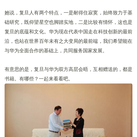
她说，复旦人有两个特点，一是耐得住寂寞，始终致力于基
础研究，既仰望星空也脚踏实地，二是比较有情怀，这也是
复旦的底蕴和文化。华为现在代表中国走在科技创新的最前
沿，也站在世界百年未有之大变局的最前端，我们希望能在
与华为全面合作的基础上，共同服务国家发展。
有意思的是，复旦与华为双方高层会晤，互相赠送的，都是
书籍。有哪些？一起来看看吧。