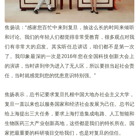
焦扬说：“感谢您百忙中来到复旦，抽这么长的时间来倾听
和讨论。我们的年轻人们都觉得非常受教育，很多观点对我
们有非常大的启发。其实听任总讲话，咱们都不是第一次
了。我印象最深的一次是2016年您在全国科技创新大会上
的演讲，当时讲到华为进入了无人区，所以要担当起社会责
任，当时就感觉到您的忧患意识特别强。”
焦扬表示，总书记要求复旦扎根中国大地办社会主义大学，
复旦一直以来也以服务国家和经济社会发展为己任。总书记
给上海提出三大任务，要求上海打造集成电路、人工智能和
生物医药三大产业创新高地，这些都是我们的特长所在。国
家把最重要的科研项目交给我们，也是对复旦的信任。