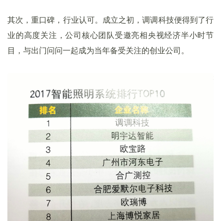
其次，重口碑，行业认可。成立之初，调调科技便得到了行
业的高度关注，公司核心团队受邀亮相央视经济半小时节
目，与出门问问一起成为当年备受关注的创业公司。