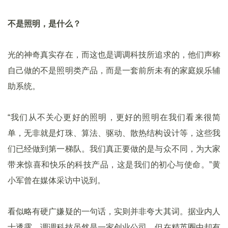
不是照明，是什么？
光的神奇真实存在，而这也是调调科技所追求的，他们声称
自己做的不是照明类产品，而是一套前所未有的家庭娱乐辅
助系统。
“我们从不关心更好的照明，更好的照明在我们看来很简
单，无非就是灯珠、算法、驱动、散热结构设计等，这些我
们已经做到第一梯队。我们真正要做的是与众不同，为大家
带来惊喜和快乐的科技产品，这是我们的初心与使命。”黄
小军曾在媒体采访中说到。
看似略有硬广嫌疑的一句话，实则并非夸大其词。据业内人
士透露，调调科技虽然是一家创业公司，但在精英圈中却有