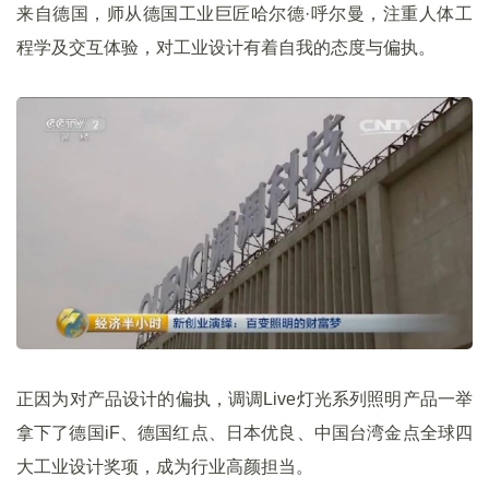
来自德国，师从德国工业巨匠哈尔德·呼尔曼，注重人体工
程学及交互体验，对工业设计有着自我的态度与偏执。
正因为对产品设计的偏执，调调Live灯光系列照明产品一举
拿下了德国iF、德国红点、日本优良、中国台湾金点全球四
大工业设计奖项，成为行业高颜担当。