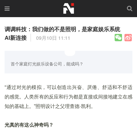
调调科技：我们做的不是照明，是家庭娱乐系统
AI新连接
09月10日 11:11
首个家庭灯光娱乐设备公司，能成吗？
“通过对光的模拟，可以创造出兴奋、厌倦、舒适和不舒适
的感觉。人类所有的反应和行为都是直接或间接地建立在感
知的基础上。”照明设计之父理查德·凯利。
光真的有这么神奇吗？