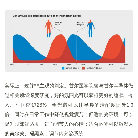
实际上，这并非主观的判定。首尔医学院曾与首尔半导体做
过相关领域深度研究，好的氛围光可以获得更好的睡眠，令
入睡时间缩短23%；全光谱可以让早晨的清醒度提升1.3
倍，同时在日常工作中降低视觉疲劳；舒适的光环境，可以
提升眼部舒适度，进而调节人的心情；适合的光可以激发人
的荷尔蒙、褪黑素，调节内分泌系统。