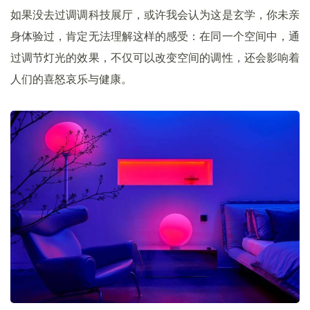
如果没去过调调科技展厅，或许我会认为这是玄学，你未亲
身体验过，肯定无法理解这样的感受：在同一个空间中，通
过调节灯光的效果，不仅可以改变空间的调性，还会影响着
人们的喜怒哀乐与健康。