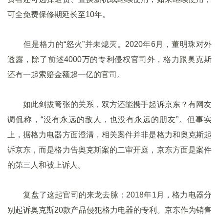
可全免费保修期延长至10年。
但是格力的“怒火”并未熄灭。2020年6月，董明珠对外
透露，除了前述4000万的专利侵权官司外，格力跟奥克斯
还有一起索赔金额超一亿的官司。
如此剑拔弩张的关系，双方还能携手起诉京东？有网友
调侃称，“没有永远的敌人，也没有永远的朋友”。但事实
上，据格力电器方面澄清，相关案件并非是格力和奥克斯起
诉京东，而是格力告奥克斯案的二审开庭，京东方面是案件
的第三人和被上诉人。
复盘了这起官司的来龙去脉：2018年1月，格力电器分
别起诉奥克斯20款产品侵犯格力电器的专利。京东作为销售