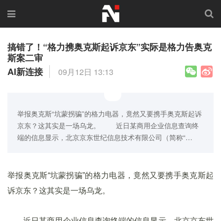
搞错了！“格力携奥克斯起诉京东”实际是格力告奥克
斯案二审
AI新连接
09月12日 13:13
举报奥克斯“坑蒙拐骗”的格力电器，竟然又要携手奥克斯起诉
京东？这其实是一场乌龙。 近日某商用企业信息查询终
端的信息显示，北京京东世纪信息技术有限公司（简称“…
举报奥克斯“坑蒙拐骗”的格力电器，竟然又要携手奥克斯起
诉京东？这其实是一场乌龙。
近日某商用企业信息查询终端的信息显示，北京京东世