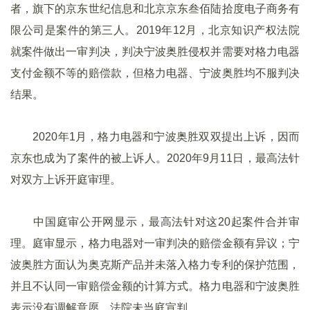
者，旗下的京东世纪信息和北京京东叁佰陆拾度电子商务有
限公司是案件的第三人。2019年12月，北京知识产权法院
就案件做出一审判决，判决宁波奥胜侵权并需要对格力电器
支付金额不等的赔偿款，但格力电器、宁波奥胜均不服判决
结果。
2020年1月，格力电器和宁波奥胜双双提出上诉，因而
京东也成为了案件的被上诉人。2020年9月11日，最高法针
对双方上诉开庭审理。
中国庭审公开网显示，最高法针对这20起案件合并审
理。庭审显示，格力电器对一审判决的赔偿金额有异议；宁
波奥胜方面认为奥克斯产品并未落入格力专利的保护范围，
并且不认同一审赔偿金额的计算方式。格力电器和宁波奥胜
表示没有调解意愿。法院未当庭宣判。