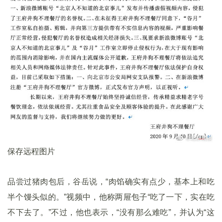
保存远程图片
品尝过猪肉包后，谷岳说，“肉馅确实有点少，基本上和吃
半个馒头似的。”视频中，他称两屉包子“吃了一下，实在吃
不下去了。”不过，他也表示，“没有那么难吃”，并认为“这