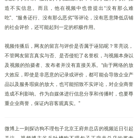
造不实信息。而且，他在视频中也曾提出“没有那么难
吃”、“服务还行、没有那么恶劣”等评论，没有恶意降低店铺
的社会评价，还可能起到一定的积极作用。
视频传播后，网友的留言与评价是否属于诬陷呢？常亮说，
不管网友留言真实与否、是否侵犯了名誉权，与视频本身以
及视频的拍摄者、发布者并没有直接关系。“由于网络的放
大效应，即使是非恶意的记录或评价，都可能会导致企业产
品以及服务瑕疵的放大，也可能招致不实评论，对企业商誉
造成不利影响。作为自媒体进行信息分享和传播时，也要尊
重企业商誉，保证内容客观真实。”
微博上一则探访狗不理包子北京王府井总店的视频近日引起