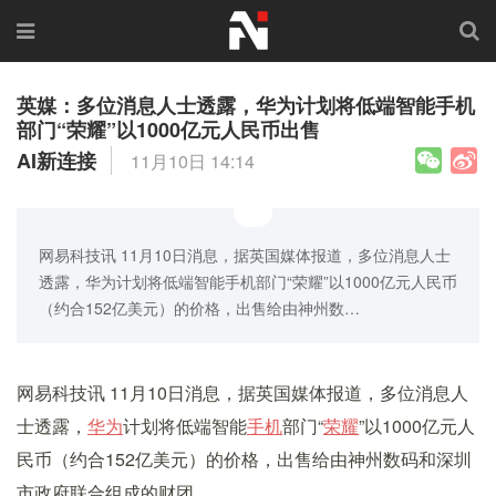
英媒：多位消息人士透露，华为计划将低端智能手机
部门“荣耀”以1000亿元人民币出售
AI新连接
11月10日 14:14
网易科技讯 11月10日消息，据英国媒体报道，多位消息人士
透露，华为计划将低端智能手机部门“荣耀”以1000亿元人民币
（约合152亿美元）的价格，出售给由神州数…
网易科技讯 11月10日消息，据英国媒体报道，多位消息人
士透露，
华为
计划将低端智能
手机
部门“
荣耀
”以1000亿元人
民币（约合152亿美元）的价格，出售给由神州数码和深圳
市政府联合组成的财团。