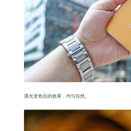
遇光变色后的效果，均匀自然。