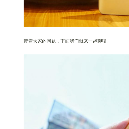
带着大家的问题，下面我们就来一起聊聊。