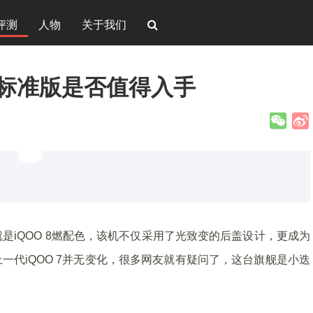
评测
人物
关于我们
8标准版是否值得入手
是iQOO 8燃配色，该机不仅采用了光致变的后盖设计，更成为
一代iQOO 7并无变化，很多网友就有疑问了，这台旗舰是小迭