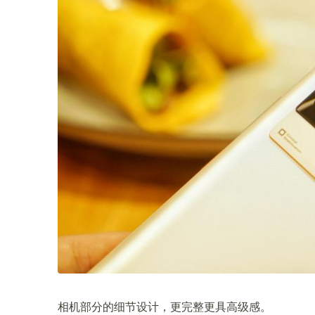
相机部分的细节设计，更完整更具高级感。