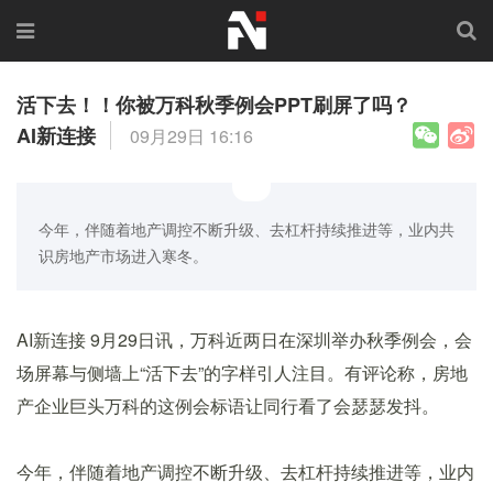
活下去！！你被万科秋季例会PPT刷屏了吗？
AI新连接
09月29日 16:16
今年，伴随着地产调控不断升级、去杠杆持续推进等，业内共
识房地产市场进入寒冬。
AI新连接 9月29日讯，万科近两日在深圳举办秋季例会，会
场屏幕与侧墙上“活下去”的字样引人注目。有评论称，房地
产企业巨头万科的这例会标语让同行看了会瑟瑟发抖。
今年，伴随着地产调控不断升级、去杠杆持续推进等，业内