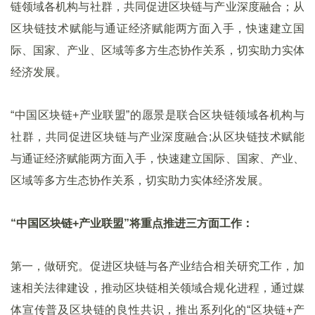
链领域各机构与社群，共同促进区块链与产业深度融合；从
区块链技术赋能与通证经济赋能两方面入手，快速建立国
际、国家、产业、区域等多方生态协作关系，切实助力实体
经济发展。
“中国区块链+产业联盟”的愿景是联合区块链领域各机构与
社群，共同促进区块链与产业深度融合;从区块链技术赋能
与通证经济赋能两方面入手，快速建立国际、国家、产业、
区域等多方生态协作关系，切实助力实体经济发展。
“中国区块链+产业联盟”将重点推进三方面工作：
第一，做研究。促进区块链与各产业结合相关研究工作，加
速相关法律建设，推动区块链相关领域合规化进程，通过媒
体宣传普及区块链的良性共识，推出系列化的“区块链+产