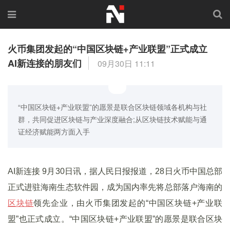
火币集团发起的“中国区块链+产业联盟”正式成立
AI新连接的朋友们
09月30日 11:11
“中国区块链+产业联盟”的愿景是联合区块链领域各机构与社
群，共同促进区块链与产业深度融合;从区块链技术赋能与通
证经济赋能两方面入手
AI新连接 9月30日讯，据人民日报报道，28日火币中国总部
正式进驻海南生态软件园，成为国内率先将总部落户海南的
区块链
领先企业，由火币集团发起的“中国区块链+产业联
盟”也正式成立。“中国区块链+产业联盟”的愿景是联合区块