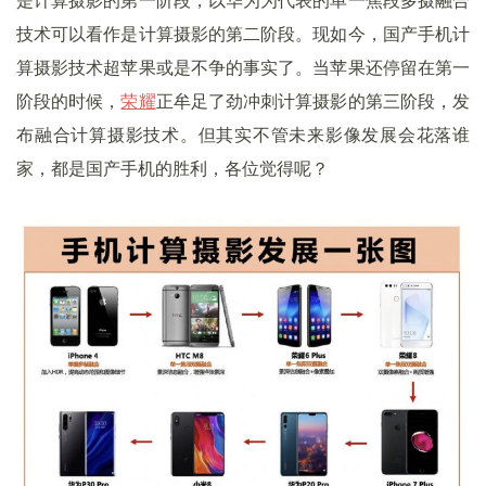
是计算摄影的第一阶段，以华为为代表的单一焦段多摄融合
技术可以看作是计算摄影的第二阶段。现如今，国产手机计
算摄影技术超苹果或是不争的事实了。当苹果还停留在第一
阶段的时候，
荣耀
正牟足了劲冲刺计算摄影的第三阶段，发
布融合计算摄影技术。但其实不管未来影像发展会花落谁
家，都是国产手机的胜利，各位觉得呢？