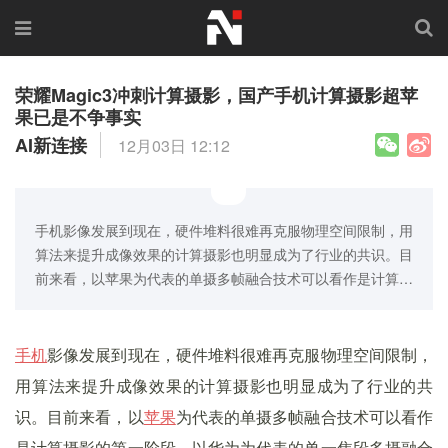
荣耀Magic3冲刺计算摄影，国产手机计算摄影超苹
果已是不争事实
AI新连接
12月03日 12:12
手机影像发展到现在，硬件堆料很难再克服物理空间限制，用
算法来提升成像效果的计算摄影也明显成为了行业的共识。目
前来看，以苹果为代表的单摄多帧融合技术可以看作是计算…
手机
影像发展到现在，硬件堆料很难再克服物理空间限制，
用算法来提升成像效果的计算摄影也明显成为了行业的共
识。目前来看，以
苹果
为代表的单摄多帧融合技术可以看作