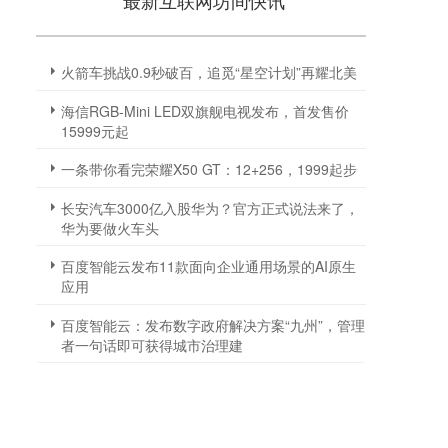
最新互联网坊间快讯
火箭车挑战0.9秒破百，追觅“星空计划”再耀北美
海信RGB-Mini LED双旗舰电视发布，首发售价
15999元起
一条带你看完荣耀X50 GT：12+256，1999起步
长安汽车3000亿入股华为？官方正式说法来了，
华为要做火车头
百度智能云发布11款面向企业通用场景的AI原生
应用
百度智能云：发布数字政府解决方案“九州”，管理
者一句话即可获得城市治理建