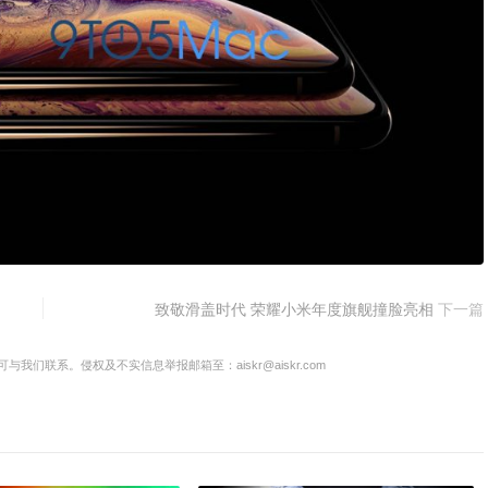
致敬滑盖时代 荣耀小米年度旗舰撞脸亮相
下一篇
联系。侵权及不实信息举报邮箱至：aiskr@aiskr.com