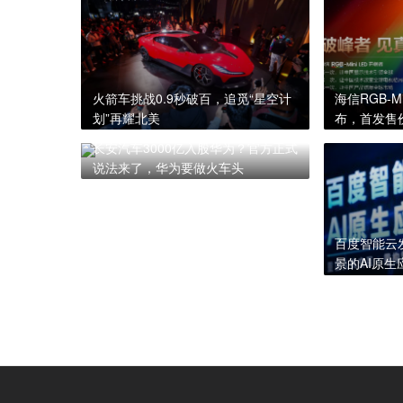
火箭车挑战0.9秒破百，追觅“星空计
海信RGB-M
划”再耀北美
布，首发售价
长安汽车3000亿入股华为？官方正式
说法来了，华为要做火车头
百度智能云
景的AI原生