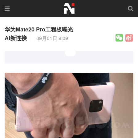
华为Mate20 Pro工程板曝光
AI新连接
09月01日 9:09