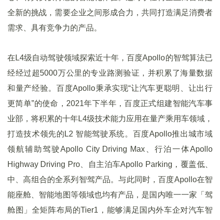
全新的挑战，需要企业之间形成合力，共同打造满足消费者
需求、具有竞争力的产品。
在L4级自动驾驶领域探索近十年，百度Apollo的智驾算法已
经经过超5000万公里的专业路测验证，并积累了海量数据
和量产经验。百度Apollo秉承实现“让汽车更聪明、让出行
更简单”的使命，2021年下半年，百度正式组建智能汽车事
业部，将积累的十年L4级技术能力应用在量产乘用车领域，
打造技术领先的L2 智能驾驶系统。百度Apollo推出城市域
领航辅助驾驶Apollo City Driving Max、行泊一体Apollo
Highway Driving Pro、自主泊车Apollo Parking，覆盖低、
中、高组合的全系列智驾产品。与此同时，百度Apollo在智
能座舱、智能地图等领域也均有产品，是国内唯一一家「驾
舱图」全矩阵布局的Tier1，能够满足国内外车企对汽车智