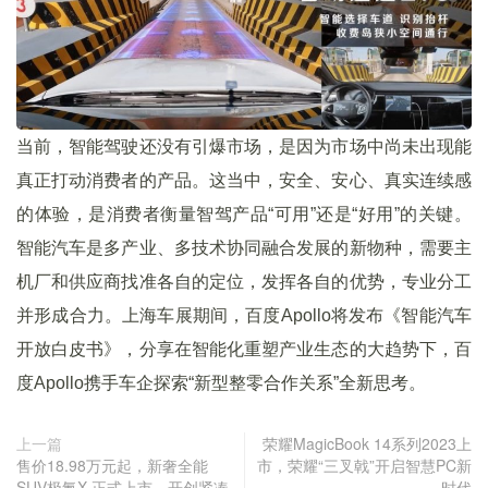
当前，智能驾驶还没有引爆市场，是因为市场中尚未出现能
真正打动消费者的产品。这当中，安全、安心、真实连续感
的体验，是消费者衡量智驾产品“可用”还是“好用”的关键。
智能汽车是多产业、多技术协同融合发展的新物种，需要主
机厂和供应商找准各自的定位，发挥各自的优势，专业分工
并形成合力。上海车展期间，百度Apollo将发布《智能汽车
开放白皮书》，分享在智能化重塑产业生态的大趋势下，百
度Apollo携手车企探索“新型整零合作关系”全新思考。
上一篇
荣耀MagicBook 14系列2023上
售价18.98万元起，新奢全能
市，荣耀“三叉戟”开启智慧PC新
SUV极氪X 正式上市，开创紧凑
时代