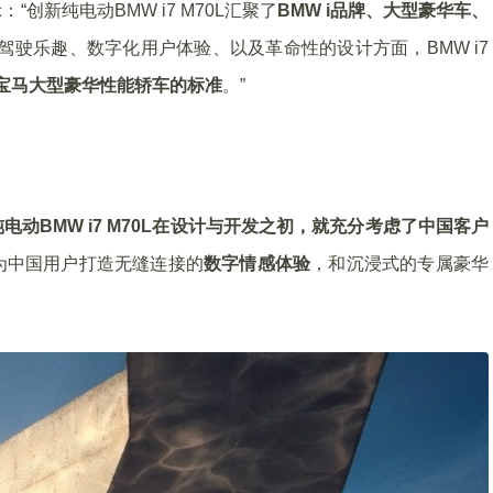
新纯电动BMW i7 M70L汇聚了
BMW i品牌、大型豪华车、
驾驶乐趣、数字化用户体验、以及革命性的设计方面，BMW i7
宝马大型豪华性能轿车的标准
。”
电动BMW i7 M70L在设计与开发之初，就充分考虑了中国客户
为中国用户打造无缝连接的
数字情感体验
，和沉浸式的专属豪华