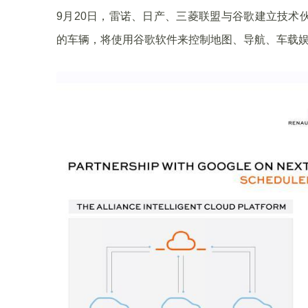
9月20日，雷诺、日产、三菱联盟与谷歌建立技术
的车辆，将使用谷歌软件来控制地图、导航、车载