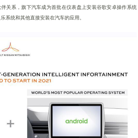
伙伴关系，旗下汽车成为首批在仪表盘上安装谷歌安卓操作系统
娱乐系统和其他直接安装在汽车的应用。