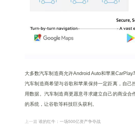
大多数汽车制造商允许Android Auto和苹果Ca
汽车制造商希望与谷歌和苹果保持一定距离，自己
用数据。汽车制造商更愿意寻求建立自己的商业合
的系统，让谷歌等科技巨头获利。
上一篇
谁的红牛：一场500亿资产争夺战