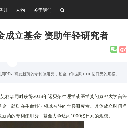
评测
人物
关于我们
金成立基金 资助年轻研究者
PD-1研发新药的专利使用费，基金力争达到1000亿日元的规模。
艾利森同时获得2018年诺贝尔生理学或医学奖的京都大学高等
基金，鼓励在生命科学领域奋斗的年轻研究者。具体成立时间尚
发新药的专利使用费，基金力争达到1000亿日元的规模。