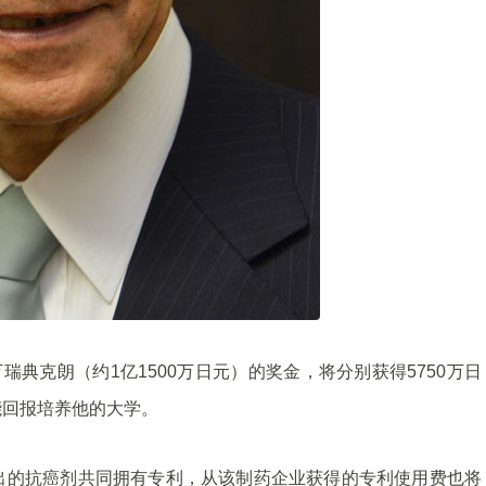
瑞典克朗（约1亿1500万日元）的奖金，将分别获得5750万日
能回报培养他的大学。
出的抗癌剂共同拥有专利，从该制药企业获得的专利使用费也将