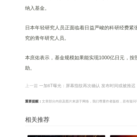
纳入基金。
日本年轻研究人员正面临着日益严峻的科研经费紧
究的青年研究人员。
本庶佑表示，基金规模如果能实现1000亿日元，按
助。
上一篇
一加6T曝光：屏幕指纹再次确认 发布时间或被推迟
重要提醒：
文章部分内容及图片来源于网络，我们尊重作者版权，若有疑问可与我们
相关推荐