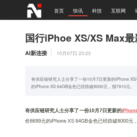
首页
快讯
科技
互联网
国行iPhoe XS/XS 
AI新连接
10月07日 23:23
有供应链研究人士分享了一份10月7日更新的iPhone X
的iPhone XS 64GB金色已经跌破8000元，报7910元。
有供应链研究人士分享了一份10月7日更新的
iPhon
价8699元的iPhone XS 64GB金色已经跌破80