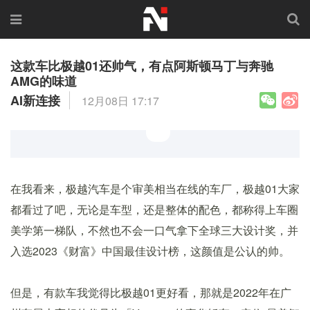
这款车比极越01还帅气，有点阿斯顿马丁与奔驰
AMG的味道
AI新连接
12月08日 17:17
在我看来，极越汽车是个审美相当在线的车厂，极越01大家
都看过了吧，无论是车型，还是整体的配色，都称得上车圈
美学第一梯队，不然也不会一口气拿下全球三大设计奖，并
入选2023《财富》中国最佳设计榜，这颜值是公认的帅。
但是，有款车我觉得比极越01更好看，那就是2022年在广