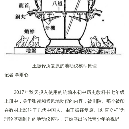
王振铎所复原的地动仪模型原理
记者 李雨心
2017年秋天投入使用的统编本初中历史教科书七年级
上册中，关于张衡和候风地动仪的内容，被删除。那个被印
在教材上影响了几代中国人、由王振铎复原、以“直立杆”为
理论基础制作的地动仪模型，开始淡出当代青少年的视野。