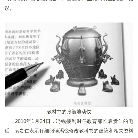
误。
教材中的张衡地动仪
2010年1月24日，冯锐接到时任教育部长袁贵仁的电
话，袁贵仁表示仔细阅读冯锐修改教科书的建议和相关资料