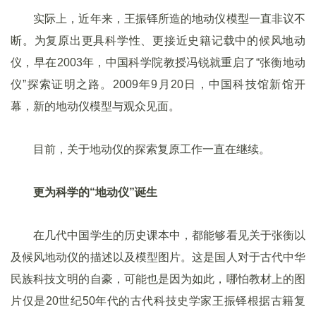
实际上，近年来，王振铎所造的地动仪模型一直非议不
断。为复原出更具科学性、更接近史籍记载中的候风地动
仪，早在2003年，中国科学院教授冯锐就重启了“张衡地动
仪”探索证明之路。2009年9月20日，中国科技馆新馆开
幕，新的地动仪模型与观众见面。
目前，关于地动仪的探索复原工作一直在继续。
更为科学的“地动仪”诞生
在几代中国学生的历史课本中，都能够看见关于张衡以
及候风地动仪的描述以及模型图片。这是国人对于古代中华
民族科技文明的自豪，可能也是因为如此，哪怕教材上的图
片仅是20世纪50年代的古代科技史学家王振铎根据古籍复