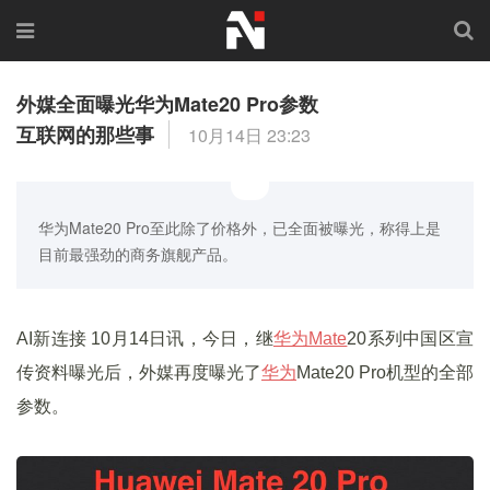
外媒全面曝光华为Mate20 Pro参数
互联网的那些事
10月14日 23:23
华为Mate20 Pro至此除了价格外，已全面被曝光，称得上是
目前最强劲的商务旗舰产品。
AI新连接 10月14日讯，今日，继
华为Mate
20系列中国区宣
传资料曝光后，外媒再度曝光了
华为
Mate20 Pro机型的全部
参数。