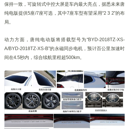
保持一致，可旋转式中控大屏是车内最大亮点，据悉未来唐
纯电版提供5座/7座可选，其中7座车型有望采用“2 3 2”的布
局。
动力方面，唐纯电动版将搭载型号为“BYD-2018TZ-XS-
A/BYD-2018TZ-XS-B”的永磁同步电机，预计百公里加速时
间在4.5秒内，综合续航里程超500km。