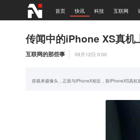
首页
快讯
科技
互联网
传闻中的iPhone XS真
互联网的那些事
09月12日 0:00
搭载单摄像头，正面与iPhoneX相近，新iPhoneXS真