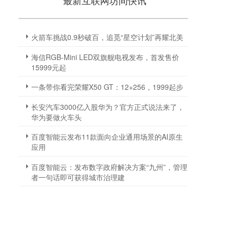
最新互联网坊间快讯
火箭车挑战0.9秒破百，追觅“星空计划”再耀北美
海信RGB-Mini LED双旗舰电视发布，首发售价
15999元起
一条带你看完荣耀X50 GT：12+256，1999起步
长安汽车3000亿入股华为？官方正式说法来了，
华为要做火车头
百度智能云发布11款面向企业通用场景的AI原生
应用
百度智能云：发布数字政府解决方案“九州”，管理
者一句话即可获得城市治理建