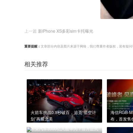
上一篇
新iPhone XS多彩sim卡托曝光
重要提醒：
文章部分内容及图片来源于网络，我们尊重作者版权，若有疑问可与我们
相关推荐
火箭车挑战0.9秒破百，追觅“星空计
海信RGB-M
划”再耀北美
布，首发售价
长安汽车3000亿入股华为？官方正式