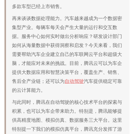
多款车型已经上市销售。
再来谈谈数据处理能力。汽车越来越成为一个数据密
集型产业。每辆车每天会产生大量的运行和交互数
据。服务中心如何实时做出分析响应？研发设计部门
如何从海量数据中获得洞察和启发？今天来看，我们
需要帮助汽车企业建立自己的车联网云平台和超级大
脑，才能应对未来的挑战。目前，腾讯云可以为车企
提供大数据应用和智慧决策平台，覆盖生产、销售、
售后全产业链；还可以为
自动驾驶
汽车提供稳定可靠
的云计算能力。
与此同时，腾讯在自动驾驶的核心技术平台的探索与
积累，也可以为车企带来助力。特别是，腾讯能够提
供高精度地图、模拟仿真、数据服务三大平台。这里
特别提一下我们的模拟仿真平台，腾讯充分发挥了游