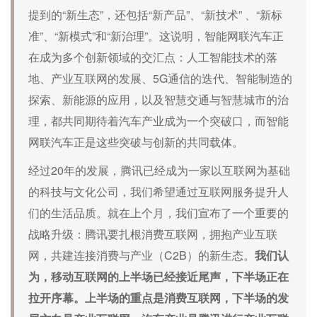
提到的“新生态”，还包括“新产品”、“新技术” 、“新标
准”、“新模式”和“新治理”。这说明，智能网联汽车正
在成为多个创新领域的交汇点：人工智能技术的落
地、产业互联网的发展、5G通信的迭代、智能制造的
探索、新能源的应用，以及智慧交通与智慧城市的治
理，都共同期待着汽车产业成为一个突破口，而智能
网联汽车正是这些突破与创新的共同载体。
经过20年的发展，腾讯已经成为一家以互联网为基础
的科技与文化公司，我们希望通过互联网服务提升人
们的生活品质。就在上个月，我们宣布了一个重要的
战略升级：腾讯要扎根消费互联网，拥抱产业互联
网，共建连接消费与产业（C2B）的新生态。
我们认
为，移动互联网的上半场已经接近尾声，下半场正在
拉开序幕。上半场的重点是消费互联网，下半场的发