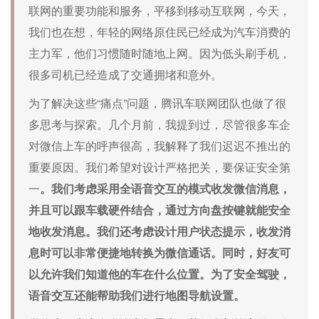
联网的重要功能和服务，平移到移动互联网，今天，
我们也在想，年轻的网络原住民已经成为汽车消费的
主力军，他们习惯随时随地上网。因为低头刷手机，
很多司机已经造成了交通拥堵和意外。
为了解决这些“痛点”问题，腾讯车联网团队也做了很
多思考与探索。几个月前，我提到过，尽管很多车企
对微信上车的呼声很高，我解释了我们迟迟不推出的
重要原因。我们希望对设计严格把关，要保证安全第
一
。我们考虑采用全语音交互的模式收发微信消息，
并且可以跟车载硬件结合，通过方向盘按键就能安全
地收发消息。我们还考虑设计用户状态提示，收发消
息时可以非常便捷地转换为微信通话。同时，好友可
以允许我们知道他的车在什么位置。为了安全驾驶，
语音交互还能帮助我们进行地图导航设置。