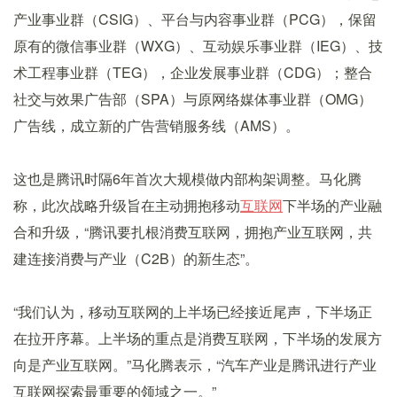
产业事业群（CSIG）、平台与内容事业群（PCG），保留
原有的微信事业群（WXG）、互动娱乐事业群（IEG）、技
术工程事业群（TEG），企业发展事业群（CDG）；整合
社交与效果广告部（SPA）与原网络媒体事业群（OMG）
广告线，成立新的广告营销服务线（AMS）。
这也是腾讯时隔6年首次大规模做内部构架调整。马化腾
称，此次战略升级旨在主动拥抱移动
互联网
下半场的产业融
合和升级，“腾讯要扎根消费互联网，拥抱产业互联网，共
建连接消费与产业（C2B）的新生态”。
“我们认为，移动互联网的上半场已经接近尾声，下半场正
在拉开序幕。上半场的重点是消费互联网，下半场的发展方
向是产业互联网。”马化腾表示，“汽车产业是腾讯进行产业
互联网探索最重要的领域之一。”