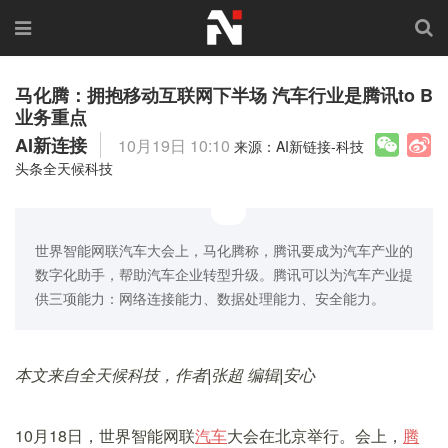
马化腾：拥抱移动互联网下半场 汽车行业是腾讯to B
业务重点
AI新连接
10月19日 10:10
来源：AI新链接-科技
头条全天候科技
世界智能网联汽车大会上，马化腾称，腾讯要成为汽车产业的
数字化助手，帮助汽车企业转型升级。腾讯可以为汽车产业提
供三项能力：网络连接能力、数据处理能力、安全能力。
本文来自全天候科技，作者|张超 编辑|安心
10月18日，世界智能网联
汽车
大会在北京举行。会上，
腾