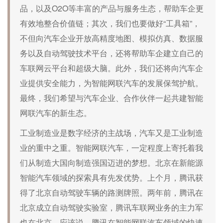
品，以及O2O等丰富的产品与服务生态，帮助车企更
有效地整合价值链；其次，我们也要做好“工具箱”，
不但向汽车企业开放高精度地图、模拟仿真、数据服
务以及自动驾驶技术平台，还将帮助车企建立自己的
车联网云平台和超级大脑。此外，我们还将向汽车企
业提供安全能力，为智能网联汽车的发展保驾护航。
最终，我们希望与汽车企业、合作伙伴一起共建智能
网联汽车的新生态。
工业制造业是数字经济的主战场，汽车又是工业制造
业的重中之重。智能网联汽车，一定程度上寄托着我
们从制造大国向制造强国迈进的梦想。北京在新能源
智能汽车领域的探索具有先发优势。上个月，腾讯获
得了北京自动驾驶车辆的路测牌照。两年前，腾讯在
北京成立自动驾驶实验室，腾讯车联网业务的主力军
也在北京。应该说，腾讯在智能网联汽车领域的快速