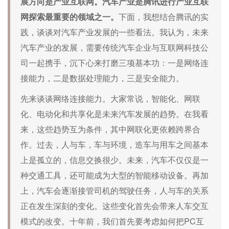
展方向是产业互联网。汽车产业是腾讯进行产业互联
网探索最重要的领域之一。
下面，我想结合腾讯的实
践，谈谈对汽车产业发展的一些看法。我认为，未来
汽车产业的发展，需要传统汽车企业与互联网科技公
司一起携手，沉下心来打磨三项基本功：一是网络连
接能力，二是数据处理能力，三是安全能力。
先来谈谈网络连接能力。大家常说，智能化、网联
化、电动化和共享化是未来汽车发展的趋势。在我看
来，这些趋势互为条件，其中网联化更依赖跨界合
作。过去，人与车，车与环境，造车与用车之间基本
上是孤立的，信息交换很少。未来，汽车不仅仅是一
种交通工具，还可能成为大型的智能移动设备。再加
上，汽车会逐渐接管司机的驾驶任务，人与车的关系
正在发生深刻的变化。这些变化首先会带来人车交互
模式的改变。十年前，我们首先要考虑如何把PC互