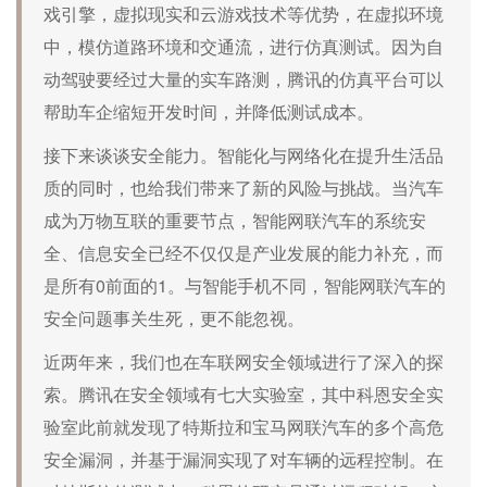
戏引擎，虚拟现实和云游戏技术等优势，在虚拟环境
中，模仿道路环境和交通流，进行仿真测试。因为自
动驾驶要经过大量的实车路测，腾讯的仿真平台可以
帮助车企缩短开发时间，并降低测试成本。
接下来谈谈安全能力。智能化与网络化在提升生活品
质的同时，也给我们带来了新的风险与挑战。当汽车
成为万物互联的重要节点，智能网联汽车的系统安
全、信息安全已经不仅仅是产业发展的能力补充，而
是所有0前面的1。与智能手机不同，智能网联汽车的
安全问题事关生死，更不能忽视。
近两年来，我们也在车联网安全领域进行了深入的探
索。腾讯在安全领域有七大实验室，其中科恩安全实
验室此前就发现了特斯拉和宝马网联汽车的多个高危
安全漏洞，并基于漏洞实现了对车辆的远程控制。在