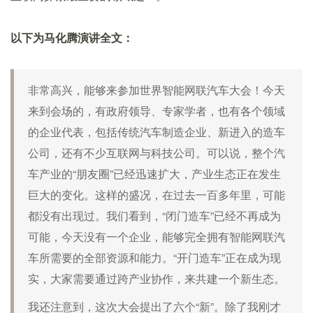
以下为马化腾演讲全文：
非常高兴，能够来参加世界智能网联汽车大会！今天
来到会场的，有政府领导、专家学者，也有各个领域
的企业代表，包括传统汽车制造企业、新进入的造车
公司，还有不少互联网与科技公司。可以说，整个汽
车产业的“朋友圈”已经迅速扩大，产业生态正在发生
巨大的变化。这样的盛况，在过去一百多年里，可能
都没有出现过。我们看到，“闭门造车”已经不再成为
可能，今天没有一个企业，能够完全拥有智能网联汽
车所需要的全部资源和能力。“开门造车”正在成为现
实，大家需要通过跨产业协作，来共建一个新生态。
我还注意到，这次大会提出了六个“新”。除了我刚才