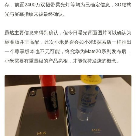
存，前置2400万双摄带柔光灯等均为已确定信息，3D结构
光与屏幕指纹未被最终确认。
虽然主要信息未得到确认，但今日曝光背面图片可以确认为
标准版并非高配，此次小米是否会如小米8探索版一样推出
一个尊享版本也不无可能，终究华为Mate20系列发布后，
小米需要有重量级的产品亮相，才能保持发烧的概念。