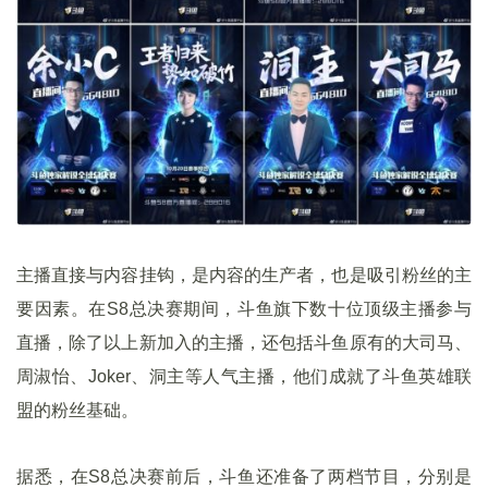
主播直接与内容挂钩，是内容的生产者，也是吸引粉丝的主
要因素。在S8总决赛期间，斗鱼旗下数十位顶级主播参与
直播，除了以上新加入的主播，还包括斗鱼原有的大司马、
周淑怡、Joker、洞主等人气主播，他们成就了斗鱼英雄联
盟的粉丝基础。
据悉，在S8总决赛前后，斗鱼还准备了两档节目，分别是