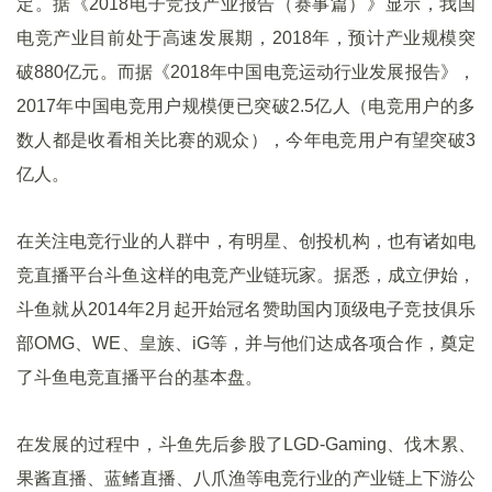
定。据《2018电子竞技产业报告（赛事篇）》显示，我国
电竞产业目前处于高速发展期，2018年，预计产业规模突
破880亿元。而据《2018年中国电竞运动行业发展报告》，
2017年中国电竞用户规模便已突破2.5亿人（电竞用户的多
数人都是收看相关比赛的观众），今年电竞用户有望突破3
亿人。
在关注电竞行业的人群中，有明星、创投机构，也有诸如电
竞直播平台斗鱼这样的电竞产业链玩家。据悉，成立伊始，
斗鱼就从2014年2月起开始冠名赞助国内顶级电子竞技俱乐
部OMG、WE、皇族、iG等，并与他们达成各项合作，奠定
了斗鱼电竞直播平台的基本盘。
在发展的过程中，斗鱼先后参股了LGD-Gaming、伐木累、
果酱直播、蓝鳍直播、八爪渔等电竞行业的产业链上下游公