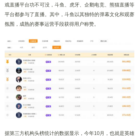
戏直播平台功不可没，斗鱼、虎牙、企鹅电竞、熊猫直播等
平台都参与了直播。其中，斗鱼以其独特的弹幕文化和观赛
氛围，成熟的赛事运营手段获得用户称赞。
据第三方机构头榜统计的数据显示，今年10月，也就是英雄