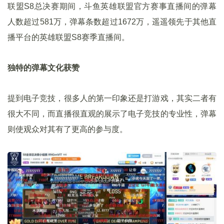
联盟S8总决赛期间，斗鱼英雄联盟官方赛事直播间的弹幕
人数超过581万，弹幕条数超过1672万，遥遥领先于其他直
播平台的英雄联盟S8赛季直播间。
独特的弹幕文化获赞
提到电子竞技，很多人的第一印象还是打游戏，其实二者有
很大不同，而直播很直观的展示了电子竞技的专业性，弹幕
则使观众对其有了更高的参与度。