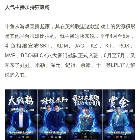
人气主播加持狂吸粉
斗鱼从游戏直播起家，其在英雄联盟这款游戏上的资源积累
是其他平台很难比拟的。就主播这块来说，今年4月至5月，
斗鱼相继宣布SKT、KDM、JAG、KZ 、KT、ROX、
MVP、BBQ等LCK八大豪门战队正式入驻，6月至7月，又
迎来了娃娃、米勒、泽元、记得、余霜、十一等LPL官方解
说的入驻。